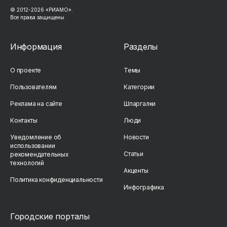
© 2012-2026 «РИАМО».
Все права защищены
Информация
Разделы
О проекте
Темы
Пользователям
Категории
Реклама на сайте
Шпаргалки
Контакты
Люди
Уведомление об
Новости
использовании
Статьи
рекомендательных
технологий
Акценты
Политика конфиденциальности
Инфографика
Городские порталы