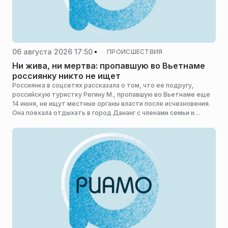
06 августа 2026 17:50
ПРОИСШЕСТВИЯ
Ни жива, ни мертва: пропавшую во Вьетнаме
россиянку никто не ищет
Россиянка в соцсетях рассказала о том, что ее подругу,
российскую туристку Регину М., пропавшую во Вьетнаме еще
14 июня, не ищут местные органы власти после исчезновения.
Она поехала отдыхать в город Дананг с членами семьи и
пропала.