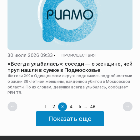
30 июля 2026 09:33
ПРОИСШЕСТВИЯ
«Всегда улыбалась»: соседи — о женщине, чей
труп нашли в сумке в Подмосковье
Жители ЖК в Одинцовском округе поделились подробностями
о жизни 39-летней женщины, найденной убитой в Московской
области. По их словам, девушка всегда улыбалась, сообщает
РЕН ТВ.
1
2
3
4
5
...
48
Показать еще