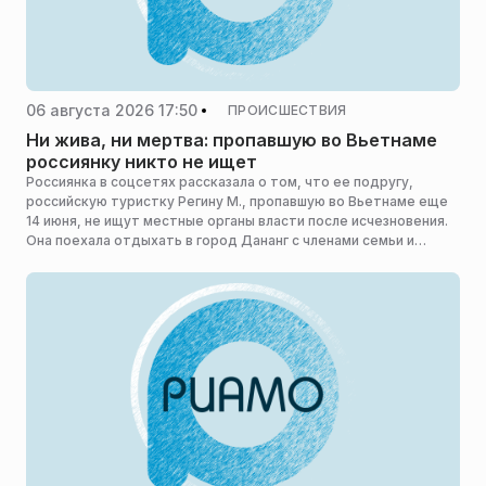
06 августа 2026 17:50
ПРОИСШЕСТВИЯ
Ни жива, ни мертва: пропавшую во Вьетнаме
россиянку никто не ищет
Россиянка в соцсетях рассказала о том, что ее подругу,
российскую туристку Регину М., пропавшую во Вьетнаме еще
14 июня, не ищут местные органы власти после исчезновения.
Она поехала отдыхать в город Дананг с членами семьи и
пропала.