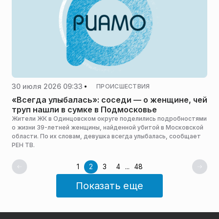
30 июля 2026 09:33
ПРОИСШЕСТВИЯ
«Всегда улыбалась»: соседи — о женщине, чей
труп нашли в сумке в Подмосковье
Жители ЖК в Одинцовском округе поделились подробностями
о жизни 39-летней женщины, найденной убитой в Московской
области. По их словам, девушка всегда улыбалась, сообщает
РЕН ТВ.
1
2
3
4
...
48
Показать еще