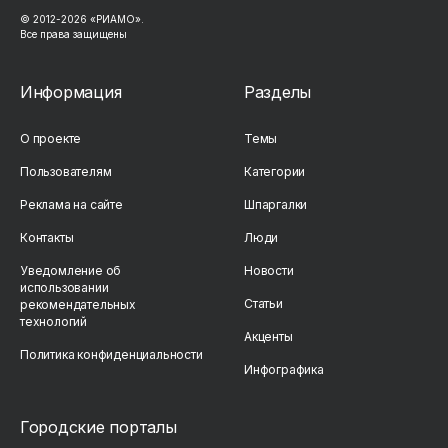
© 2012-2026 «РИАМО».
Все права защищены
Информация
Разделы
О проекте
Темы
Пользователям
Категории
Реклама на сайте
Шпаргалки
Контакты
Люди
Уведомление об
Новости
использовании
Статьи
рекомендательных
технологий
Акценты
Политика конфиденциальности
Инфографика
Городские порталы