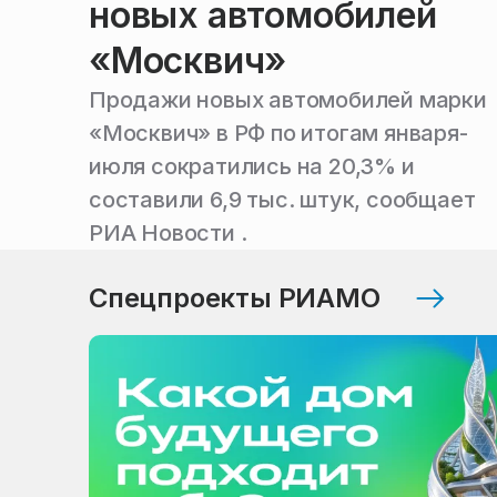
новых автомобилей
«Москвич»
Продажи новых автомобилей марки
«Москвич» в РФ по итогам января-
июля сократились на 20,3% и
составили 6,9 тыс. штук, сообщает
РИА Новости .
Спецпроекты РИАМО