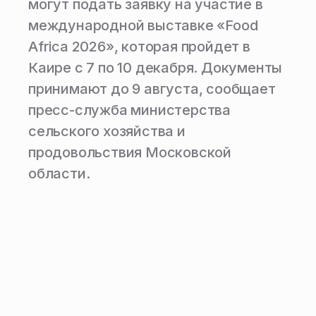
могут подать заявку на участие в
международной выставке «Food
Africa 2026», которая пройдет в
Каире с 7 по 10 декабря. Документы
принимают до 9 августа, сообщает
пресс-служба министерства
сельского хозяйства и
продовольствия Московской
области.