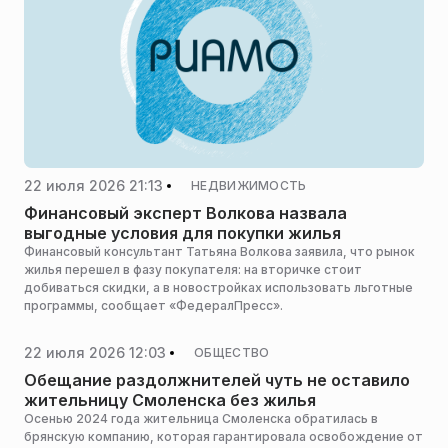
22 июля 2026 21:13
НЕДВИЖИМОСТЬ
Финансовый эксперт Волкова назвала
выгодные условия для покупки жилья
Финансовый консультант Татьяна Волкова заявила, что рынок
жилья перешел в фазу покупателя: на вторичке стоит
добиваться скидки, а в новостройках использовать льготные
программы, сообщает «ФедералПресс».
22 июля 2026 12:03
ОБЩЕСТВО
Обещание раздолжнителей чуть не оставило
жительницу Смоленска без жилья
Осенью 2024 года жительница Смоленска обратилась в
брянскую компанию, которая гарантировала освобождение от