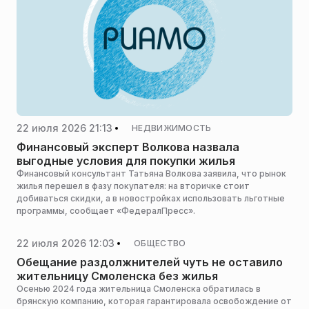
22 июля 2026 21:13
НЕДВИЖИМОСТЬ
Финансовый эксперт Волкова назвала
выгодные условия для покупки жилья
Финансовый консультант Татьяна Волкова заявила, что рынок
жилья перешел в фазу покупателя: на вторичке стоит
добиваться скидки, а в новостройках использовать льготные
программы, сообщает «ФедералПресс».
22 июля 2026 12:03
ОБЩЕСТВО
Обещание раздолжнителей чуть не оставило
жительницу Смоленска без жилья
Осенью 2024 года жительница Смоленска обратилась в
брянскую компанию, которая гарантировала освобождение от