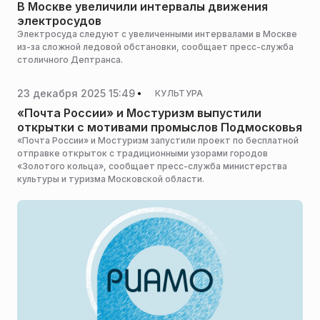
В Москве увеличили интервалы движения
электросудов
Электросуда следуют с увеличенными интервалами в Москве
из-за сложной ледовой обстановки, сообщает пресс-служба
столичного Дептранса.
23 декабря 2025 15:49
КУЛЬТУРА
«Почта России» и Мостуризм выпустили
открытки с мотивами промыслов Подмосковья
«Почта России» и Мостуризм запустили проект по бесплатной
отправке открыток с традиционными узорами городов
«Золотого кольца», сообщает пресс-служба министерства
культуры и туризма Московской области.