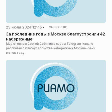
23 июля 2024 12:45
ОБЩЕСТВО
За последние годы в Москве благоустроили 42
набережные
Мэр столицы Сергей Собянин в своем Telegram-канале
рассказал о благоустройстве набережных Москвы-реки
в этом году.