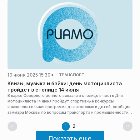
10 июня 2025 15:30
ТРАНСПОРТ
Квизы, музыка и байки: день мотоциклиста
пройдет в столице 14 июня
В парке Северного речного вокзала в столице в честь Дня
мотоциклиста 14 июня пройдут спортивные конкурсы
и развлекательная программа для взрослых и детей, сообщил
заммэра Москвы по вопросам транспорта и промышленности
Максим Ликсутов.
1
2
Показать еще