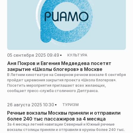
05 сентября 2025 09:49
КУЛЬТУРА
Аня Покров и Евгения Медведева посетят
закрытие «Школы блогеров» в Москве
В Летнем кинотеатре на Северном речном вокзале 6 сентября
пройдет церемония закрытия проекта «Школа блогеров».
Посетить мероприятия приглашают всех желающих,
сообщает пресс-служба столичного Дептранса.
26 августа 2025 10:30
ТУРИЗМ
Речные вокзалы Москвы приняли и отправили
более 240 тыс пассажиров за 4 месяца
За 4 месяца летней навигации Северный и Южный речные
вокзалы столицы приняли и отправили в круизы более 240 тыс.