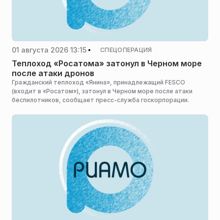
01 августа 2026 13:15
СПЕЦОПЕРАЦИЯ
Теплоход «Росатома» затонул в Черном море
после атаки дронов
Гражданский теплоход «Янина», принадлежащий FESCO
(входит в «Росатом»), затонул в Черном море после атаки
беспилотников, сообщает пресс-служба госкорпорации.