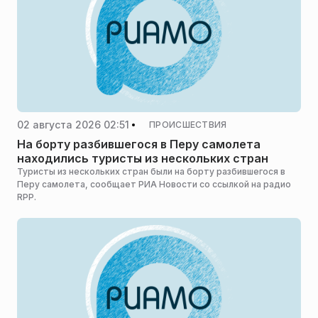
02 августа 2026 02:51
ПРОИСШЕСТВИЯ
На борту разбившегося в Перу самолета
находились туристы из нескольких стран
Туристы из нескольких стран были на борту разбившегося в
Перу самолета, сообщает РИА Новости со ссылкой на радио
RPP.