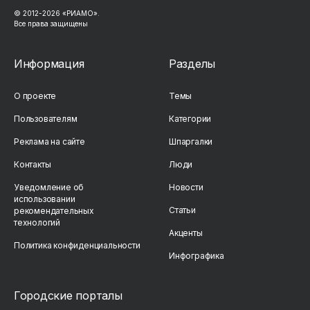
© 2012-2026 «РИАМО».
Все права защищены
Информация
Разделы
О проекте
Темы
Пользователям
Категории
Реклама на сайте
Шпаргалки
Контакты
Люди
Уведомление об
Новости
использовании
Статьи
рекомендательных
технологий
Акценты
Политика конфиденциальности
Инфографика
Городские порталы