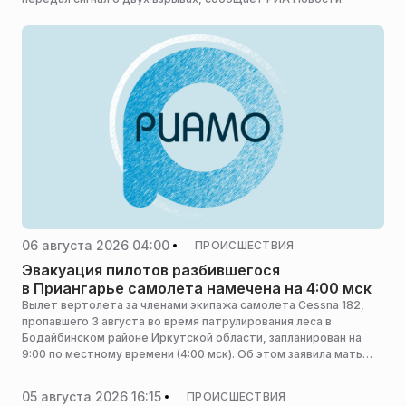
06 августа 2026 04:00
ПРОИСШЕСТВИЯ
Эвакуация пилотов разбившегося
в Приангарье самолета намечена на 4:00 мск
Вылет вертолета за членами экипажа самолета Cessna 182,
пропавшего 3 августа во время патрулирования леса в
Бодайбинском районе Иркутской области, запланирован на
9:00 по местному времени (4:00 мск). Об этом заявила мать
одного из пилотов Инна Зыкова, сообщает ТАСС.
05 августа 2026 16:15
ПРОИСШЕСТВИЯ