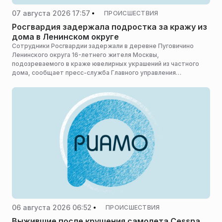
07 августа 2026 17:57
ПРОИСШЕСТВИЯ
Росгвардия задержала подростка за кражу из
дома в Ленинском округе
Сотрудники Росгвардии задержали в деревне Пуговичино
Ленинского округа 16-летнего жителя Москвы,
подозреваемого в краже ювелирных украшений из частного
дома, сообщает пресс-служба Главного управления
Росгвардии по Московской области.
06 августа 2026 06:52
ПРОИСШЕСТВИЯ
Выжившие после крушения самолета Cessna