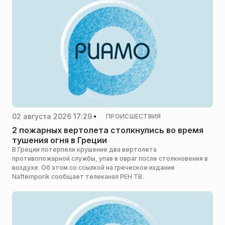
02 августа 2026 17:29
ПРОИСШЕСТВИЯ
2 пожарных вертолета столкнулись во время
тушения огня в Греции
В Греции потерпели крушение два вертолета
противопожарной службы, упав в овраг после столкновения в
воздухе. Об этом со ссылкой на греческое издание
Naftemporik сообщает телеканал РЕН ТВ.