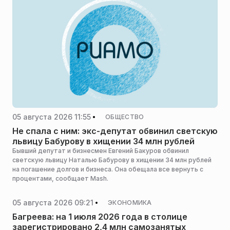
05 августа 2026 11:55
ОБЩЕСТВО
Не спала с ним: экс-депутат обвинил светскую
львицу Бабурову в хищении 34 млн рублей
Бывший депутат и бизнесмен Евгений Бакуров обвинил
светскую львицу Наталью Бабурову в хищении 34 млн рублей
на погашение долгов и бизнеса. Она обещала все вернуть с
процентами, сообщает Mash.
05 августа 2026 09:21
ЭКОНОМИКА
Багреева: на 1 июля 2026 года в столице
зарегистрировано 2,4 млн самозанятых