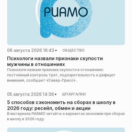
06 августа 2026 16:43
ОБЩЕСТВО
Психологи назвали признаки скупости
мужчины в отношениях
Психологи назвали признаки скупости в отношениях:
постоянный контроль трат, подозрительность и дефицит
внимания, сообщает «Север-Пресс» .
05 августа 2026 14:36
ШПАРГАЛКИ
5 способов сэкономить на сборах в школу в
2026 году: ресейл, обмен и акции
В материале РИАМО читайте о вариантах экономии при сборах
в школу в 2026 году.