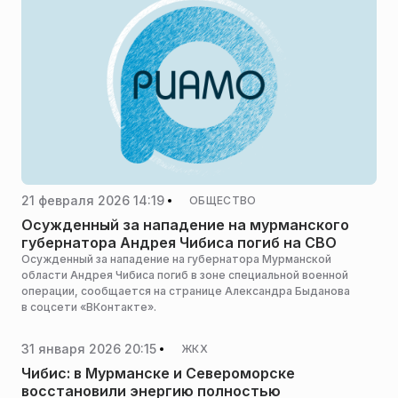
21 февраля 2026 14:19
ОБЩЕСТВО
Осужденный за нападение на мурманского
губернатора Андрея Чибиса погиб на СВО
Осужденный за нападение на губернатора Мурманской
области Андрея Чибиса погиб в зоне специальной военной
операции, сообщается на странице Александра Быданова
в соцсети «ВКонтакте».
31 января 2026 20:15
ЖКХ
Чибис: в Мурманске и Североморске
восстановили энергию полностью