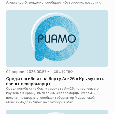
Александр Отрощенко, сообщает «Осторожно, новости».
02 апреля 2026 00:57
ОБЩЕСТВО
Среди погибших на борту Ан-26 в Крыму есть
воины-североморцы
Среди погибших на борту самолета Ан-26, потерпевшего
крушение в Крыму, были воины-североморцы. Их семьи
получат поддержку, сообщил губернатор Мурманской
области Андрей Чибис на платформе Мах.