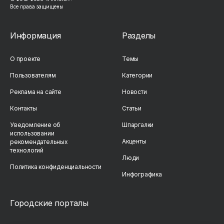
Все права защищены
Информация
Разделы
О проекте
Темы
Пользователям
Категории
Реклама на сайте
Новости
Контакты
Статьи
Уведомление об
Шпаргалки
использовании
Акценты
рекомендательных
технологий
Люди
Политика конфиденциальности
Инфографика
Городские порталы