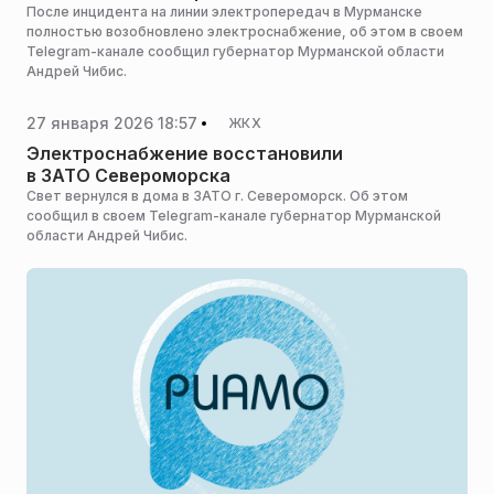
После инцидента на линии электропередач в Мурманске
полностью возобновлено электроснабжение, об этом в своем
Telegram-канале сообщил губернатор Мурманской области
Андрей Чибис.
27 января 2026 18:57
ЖКХ
Электроснабжение восстановили
в ЗАТО Североморска
Свет вернулся в дома в ЗАТО г. Североморск. Об этом
сообщил в своем Telegram-канале губернатор Мурманской
области Андрей Чибис.