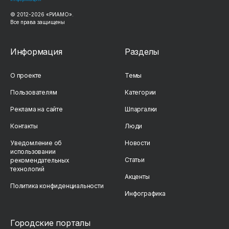
© 2012-2026 «РИАМО».
Все права защищены
Информация
Разделы
О проекте
Темы
Пользователям
Категории
Реклама на сайте
Шпаргалки
Контакты
Люди
Уведомление об
Новости
использовании
Статьи
рекомендательных
технологий
Акценты
Политика конфиденциальности
Инфографика
Городские порталы