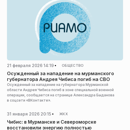
21 февраля 2026 14:19
ОБЩЕСТВО
Осужденный за нападение на мурманского
губернатора Андрея Чибиса погиб на СВО
Осужденный за нападение на губернатора Мурманской
области Андрея Чибиса погиб в зоне специальной военной
операции, сообщается на странице Александра Быданова
в соцсети «ВКонтакте».
31 января 2026 20:15
ЖКХ
Чибис: в Мурманске и Североморске
восстановили энергию полностью