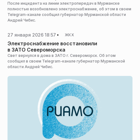
После инцидента на линии электропередач в Мурманске
полностью возобновлено электроснабжение, об этом в своем
Telegram-канале сообщил губернатор Мурманской области
Андрей Чибис.
27 января 2026 18:57
ЖКХ
Электроснабжение восстановили
в ЗАТО Североморска
Свет вернулся в дома в ЗАТО г. Североморск. Об этом
сообщил в своем Telegram-канале губернатор Мурманской
области Андрей Чибис.