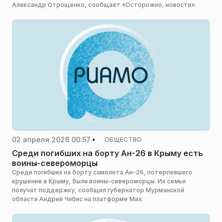
Александр Отрощенко, сообщает «Осторожно, новости».
02 апреля 2026 00:57
ОБЩЕСТВО
Среди погибших на борту Ан-26 в Крыму есть
воины-североморцы
Среди погибших на борту самолета Ан-26, потерпевшего
крушение в Крыму, были воины-североморцы. Их семьи
получат поддержку, сообщил губернатор Мурманской
области Андрей Чибис на платформе Мах.