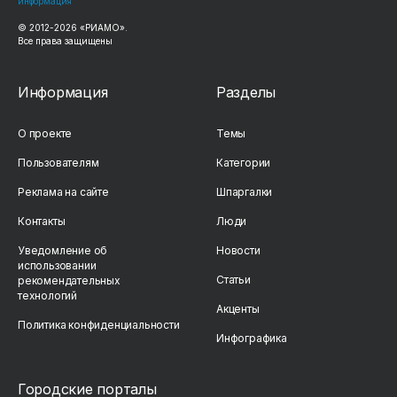
информация
© 2012-2026 «РИАМО».
Все права защищены
Информация
Разделы
О проекте
Темы
Пользователям
Категории
Реклама на сайте
Шпаргалки
Контакты
Люди
Уведомление об
Новости
использовании
Статьи
рекомендательных
технологий
Акценты
Политика конфиденциальности
Инфографика
Городские порталы