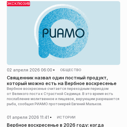
ЭКСКЛЮЗИВ
02 апреля 2026 06:00
ОБЩЕСТВО
Священник назвал один постный продукт,
который можно есть на Вербное воскресенье
Вербное воскресенье считается переходным периодом
от Великого поста к Страстной Седмице. В это время есть
послабление молитвенное и пищевое, верующим разрешается
рыба, сообщил РИАМО протоиерей Евгений Мальков.
01 апреля 2026 11:41
ИСТОРИИ
Вербное воскресенье в 2026 году: когда