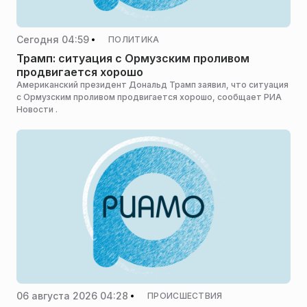
Сегодня 04:59
ПОЛИТИКА
Трамп: ситуация с Ормузским проливом
продвигается хорошо
Американский президент Дональд Трамп заявил, что ситуация
с Ормузским проливом продвигается хорошо, сообщает РИА
Новости .
06 августа 2026 04:28
ПРОИСШЕСТВИЯ