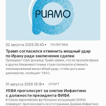
02 августа 2026 05:43
ПОЛИТИКА
Трамп согласился отменить мощный удар
по Ирану ради заключения сделки
Президент США Дональд Трамп заявил, что по просьбе Ирана
и других ближневосточных стран согласился отменить
запланированный масштабный удар, чтобы дать шанс
дипломатии, сообщает ТАСС.
01 августа 2026 16:18
СПОРТ
УЕФА проголосует за снятие Инфантино
с должности президента ФИФА
В Союзе европейских футбольных ассоциаций (УЕФА)
планируют проголосовать за отстранение Джанни Инфантино