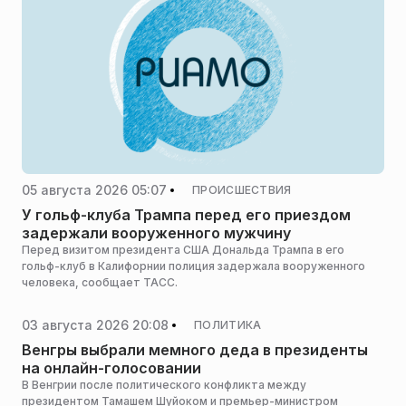
05 августа 2026 05:07
ПРОИСШЕСТВИЯ
У гольф-клуба Трампа перед его приездом
задержали вооруженного мужчину
Перед визитом президента США Дональда Трампа в его
гольф-клуб в Калифорнии полиция задержала вооруженного
человека, сообщает ТАСС.
03 августа 2026 20:08
ПОЛИТИКА
Венгры выбрали мемного деда в президенты
на онлайн-голосовании
В Венгрии после политического конфликта между
президентом Тамашем Шуйоком и премьер-министром