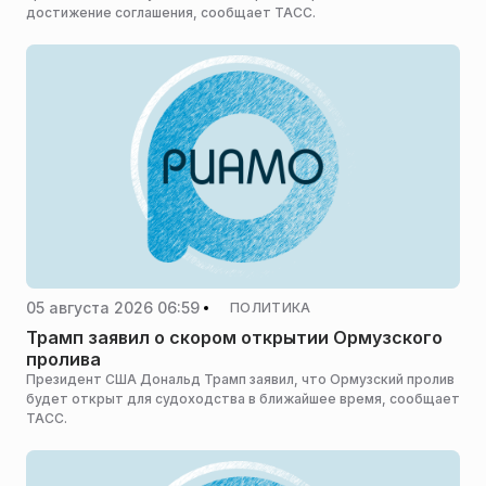
достижение соглашения, сообщает ТАСС.
05 августа 2026 06:59
ПОЛИТИКА
Трамп заявил о скором открытии Ормузского
пролива
Президент США Дональд Трамп заявил, что Ормузский пролив
будет открыт для судоходства в ближайшее время, сообщает
ТАСС.