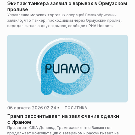
Экипаж танкера заявил о взрывах в Ормузском
проливе
Управление морских торговых операций Великобритании
заявило, что танкер, проходивший через Ормузский пролив,
передал сигнал о двух взрывах, сообщает РИА Новости.
06 августа 2026 02:24
ПОЛИТИКА
Трамп рассчитывает на заключение сделки
с Ираном
Президент США Дональд Трамп заявил, что Вашингтон
продолжает консультации с Тегераном и рассчитывает на