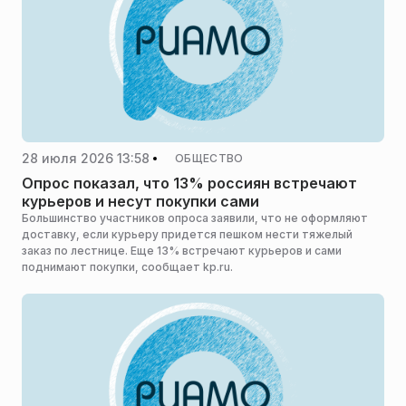
28 июля 2026 13:58
ОБЩЕСТВО
Опрос показал, что 13% россиян встречают
курьеров и несут покупки сами
Большинство участников опроса заявили, что не оформляют
доставку, если курьеру придется пешком нести тяжелый
заказ по лестнице. Еще 13% встречают курьеров и сами
поднимают покупки, сообщает kp.ru.