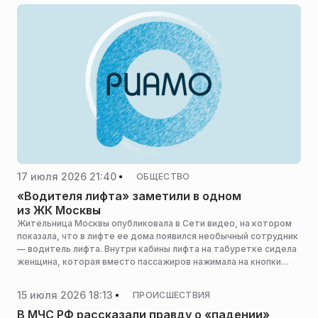
17 июля 2026 21:40
ОБЩЕСТВО
«Водителя лифта» заметили в одном
из ЖК Москвы
Жительница Москвы опубликовала в Сети видео, на котором
показала, что в лифте ее дома появился необычный сотрудник
— водитель лифта. Внутри кабины лифта на табуретке сидела
женщина, которая вместо пассажиров нажимала на кнопки
нужного им этажа.
15 июля 2026 18:13
ПРОИСШЕСТВИЯ
В МЧС РФ рассказали правду о «падении»