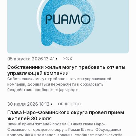
05 августа 2026 13:41
ЖКХ
Собственники жилья могут требовать отчеты
управляющей компании
Собственники могут требовать отчеты управляющей
компании, добиваться перерасчета и обжаловать
бездействие, сообщает «Царьград».
30 июля 2026 18:12
ОБЩЕСТВО
Глава Наро-Фоминского округа провел прием
жителей 30 июля
Личный прием жителей провел 30 июля глава Наро-
Фоминского городского округа Роман Шамнэ. Обсуждались
вопросы ЖКХ и землепользования, сообщает пресс-служба