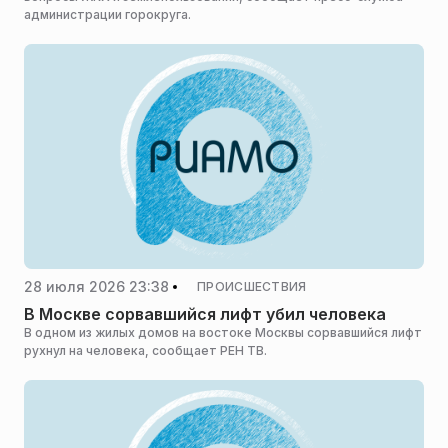
администрации горокруга.
28 июля 2026 23:38
ПРОИСШЕСТВИЯ
В Москве сорвавшийся лифт убил человека
В одном из жилых домов на востоке Москвы сорвавшийся лифт
рухнул на человека, сообщает РЕН ТВ.