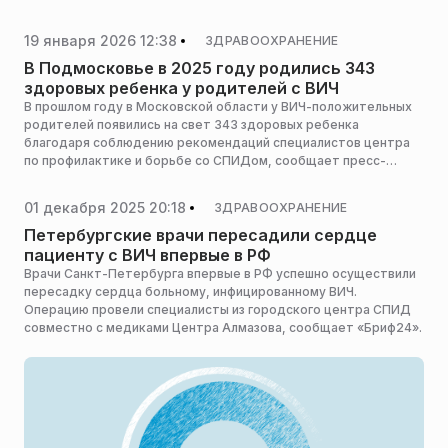
19 января 2026 12:38
ЗДРАВООХРАНЕНИЕ
В Подмосковье в 2025 году родились 343
здоровых ребенка у родителей с ВИЧ
В прошлом году в Московской области у ВИЧ-положительных
родителей появились на свет 343 здоровых ребенка
благодаря соблюдению рекомендаций специалистов центра
по профилактике и борьбе со СПИДом, сообщает пресс-
служба министерства здравоохранения Московской области.
01 декабря 2025 20:18
ЗДРАВООХРАНЕНИЕ
Петербургские врачи пересадили сердце
пациенту с ВИЧ впервые в РФ
Врачи Санкт-Петербурга впервые в РФ успешно осуществили
пересадку сердца больному, инфицированному ВИЧ.
Операцию провели специалисты из городского центра СПИД
совместно с медиками Центра Алмазова, сообщает «Бриф24».