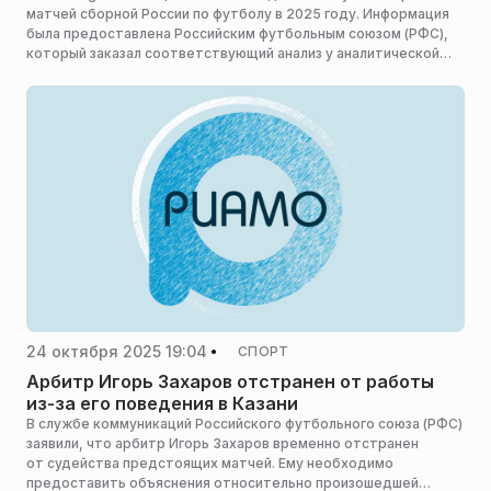
матчей сборной России по футболу в 2025 году. Информация
была предоставлена Российским футбольным союзом (РФС),
который заказал соответствующий анализ у аналитической
компании Mediascope.
24 октября 2025 19:04
СПОРТ
Арбитр Игорь Захаров отстранен от работы
из-за его поведения в Казани
В службе коммуникаций Российского футбольного союза (РФС)
заявили, что арбитр Игорь Захаров временно отстранен
от судейства предстоящих матчей. Ему необходимо
предоставить объяснения относительно произошедшей