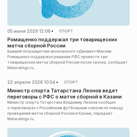
05 июня 2026 12:06
СПОРТ
Ромащенко поддержал три товарищеских
матча сборной России
Бывший полузащитник московского «Динамо» Максим
Ромащенко поддержал решение РФС провести три
товарищеских матча сборной России после сезона, сообщает
Metaratings.ru.
22 апреля 2026 10:54
СПОРТ
Министр спорта Татарстана Леонов ведет
переговоры с РФС о матче сборной в Казани
Министр спорта Татарстана Владимир Леонов сообщил
о переговорах с Российским футбольным союзом по поводу
проведения матча сборной России в Казани, передает
Metaratings.ru.