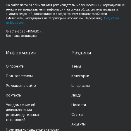
На сайте riamo.ru применяются рекомендательные технологии (информационные
технологии предоставления информации на основе сбора, систематизации и
анализа сведений, относящихся к предпочтениям пользователей сети
«Интернет», находящихся на территории Российской Федерации).
Подробная
информация
© 2012-2026 «РИАМО».
Все права защищены
Информация
Разделы
О проекте
Темы
Пользователям
Категории
Реклама на сайте
Шпаргалки
Контакты
Люди
Уведомление об
Новости
использовании
Статьи
рекомендательных
технологий
Акценты
Политика конфиденциальности