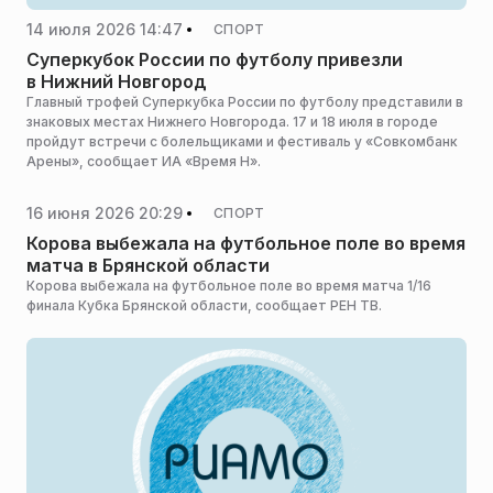
14 июля 2026 14:47
СПОРТ
Суперкубок России по футболу привезли
в Нижний Новгород
Главный трофей Суперкубка России по футболу представили в
знаковых местах Нижнего Новгорода. 17 и 18 июля в городе
пройдут встречи с болельщиками и фестиваль у «Совкомбанк
Арены», сообщает ИА «Время Н».
16 июня 2026 20:29
СПОРТ
Корова выбежала на футбольное поле во время
матча в Брянской области
Корова выбежала на футбольное поле во время матча 1/16
финала Кубка Брянской области, сообщает РЕН ТВ.