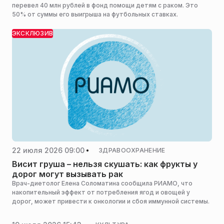
перевел 40 млн рублей в фонд помощи детям с раком. Это
50% от суммы его выигрыша на футбольных ставках.
ЭКСКЛЮЗИВ
22 июля 2026 09:00
ЗДРАВООХРАНЕНИЕ
Висит груша – нельзя скушать: как фрукты у
дорог могут вызывать рак
Врач-диетолог Елена Соломатина сообщила РИАМО, что
накопительный эффект от потребления ягод и овощей у
дорог, может привести к онкологии и сбоя иммунной системы.