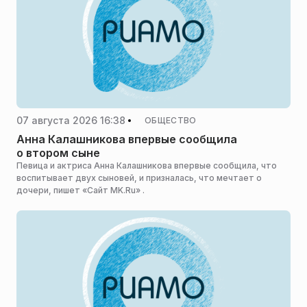
07 августа 2026 16:38
ОБЩЕСТВО
Анна Калашникова впервые сообщила
о втором сыне
Певица и актриса Анна Калашникова впервые сообщила, что
воспитывает двух сыновей, и призналась, что мечтает о
дочери, пишет «Сайт MK.Ru» .