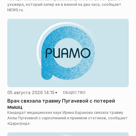
ухажера, который запер ее в ванной на два часа, сообщает
NEWS.ru.
05 августа 2026 14:15
ОБЩЕСТВО
Врач связала травму Пугачевой с потерей
мышц
Кандидат медицинских наук Ирина Баранова связала травму
Аллы Пугачевой с саркопенией и приемом статинов, сообщает
«Царьград».