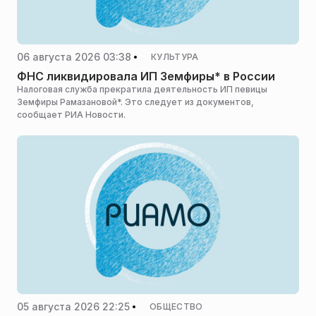
06 августа 2026 03:38
КУЛЬТУРА
ФНС ликвидировала ИП Земфиры* в России
Налоговая служба прекратила деятельность ИП певицы
Земфиры Рамазановой*. Это следует из документов,
сообщает РИА Новости.
05 августа 2026 22:25
ОБЩЕСТВО