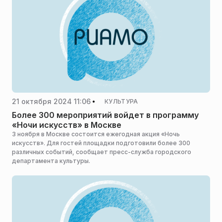
21 октября 2024 11:06
КУЛЬТУРА
Более 300 мероприятий войдет в программу
«Ночи искусств» в Москве
3 ноября в Москве состоится ежегодная акция «Ночь
искусств». Для гостей площадки подготовили более 300
различных событий, сообщает пресс-служба городского
департамента культуры.