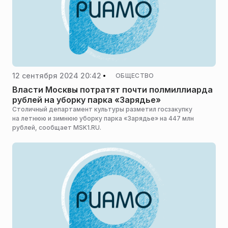
12 сентября 2024 20:42
ОБЩЕСТВО
Власти Москвы потратят почти полмиллиарда
рублей на уборку парка «Зарядье»
Столичный департамент культуры разметил госзакупку
на летнюю и зимнюю уборку парка «Зарядье» на 447 млн
рублей, сообщает MSK1.RU.