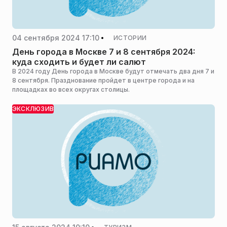
04 сентября 2024 17:10
ИСТОРИИ
День города в Москве 7 и 8 сентября 2024:
куда сходить и будет ли салют
В 2024 году День города в Москве будут отмечать два дня 7 и
8 сентября. Празднование пройдет в центре города и на
площадках во всех округах столицы.
ЭКСКЛЮЗИВ