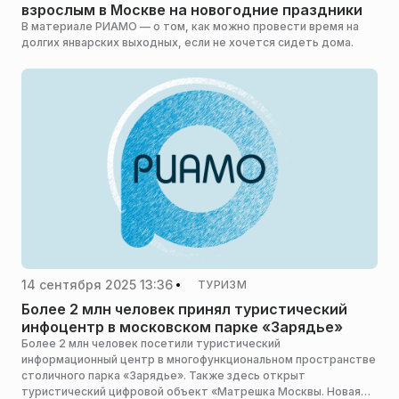
взрослым в Москве на новогодние праздники
В материале РИАМО — о том, как можно провести время на
долгих январских выходных, если не хочется сидеть дома.
14 сентября 2025 13:36
ТУРИЗМ
Более 2 млн человек принял туристический
инфоцентр в московском парке «Зарядье»
Более 2 млн человек посетили туристический
информационный центр в многофункциональном пространстве
столичного парка «Зарядье». Также здесь открыт
туристический цифровой объект «Матрешка Москвы. Новая