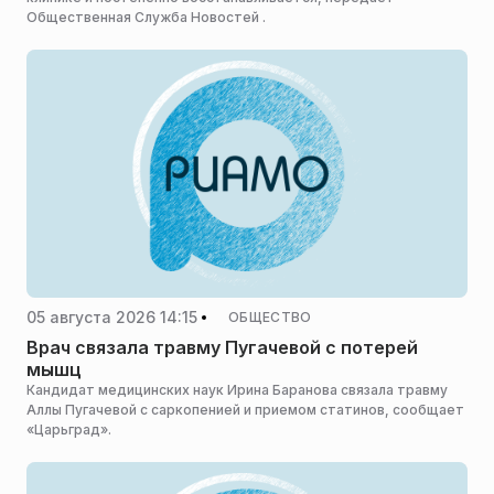
Общественная Служба Новостей .
05 августа 2026 14:15
ОБЩЕСТВО
Врач связала травму Пугачевой с потерей
мышц
Кандидат медицинских наук Ирина Баранова связала травму
Аллы Пугачевой с саркопенией и приемом статинов, сообщает
«Царьград».