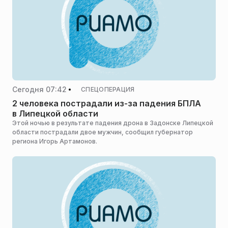
Сегодня 07:42
СПЕЦОПЕРАЦИЯ
2 человека пострадали из-за падения БПЛА
в Липецкой области
Этой ночью в результате падения дрона в Задонске Липецкой
области пострадали двое мужчин, сообщил губернатор
региона Игорь Артамонов.