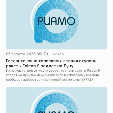
05 августа 2026 09:17
НАУКА
Готовьте ваши телескопы: вторая ступень
ракеты Falcon 9 падает на Луну
Из-за нештатной ситуации вторая ступень ракеты Falcon 9
упадет на Луну примерно в 09:35 по московскому времени,
сообщает лаборатория солнечной астрономии (XRAS).