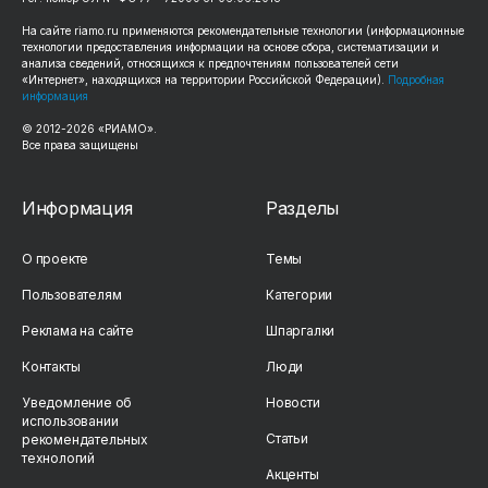
На сайте riamo.ru применяются рекомендательные технологии (информационные
технологии предоставления информации на основе сбора, систематизации и
анализа сведений, относящихся к предпочтениям пользователей сети
«Интернет», находящихся на территории Российской Федерации).
Подробная
информация
© 2012-2026 «РИАМО».
Все права защищены
Информация
Разделы
О проекте
Темы
Пользователям
Категории
Реклама на сайте
Шпаргалки
Контакты
Люди
Уведомление об
Новости
использовании
Статьи
рекомендательных
технологий
Акценты