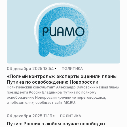
04 декабря 2025 18:54
ПОЛИТИКА
«Полный контроль»: эксперты оценили планы
Путина по освобождению Новороссии
Политический консультант Александр Зимовский назвал планы
президента России Владимира Путина по полному
освобождению Новороссии «речью не переговорщика,
а победителя», сообщает сайт MK.RU.
04 декабря 2025 11:19
ПОЛИТИКА
Путин: Россия в любом случае освободит