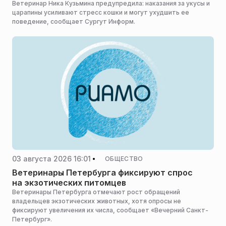
Ветеринар Ника Кузьмина предупредила: наказания за укусы и
царапины усиливают стресс кошки и могут ухудшить ее
поведение, сообщает Сургут Информ.
03 августа 2026 16:01
ОБЩЕСТВО
Ветеринары Петербурга фиксируют спрос
на экзотических питомцев
Ветеринары Петербурга отмечают рост обращений
владельцев экзотических животных, хотя опросы не
фиксируют увеличения их числа, сообщает «Вечерний Санкт-
Петербург».