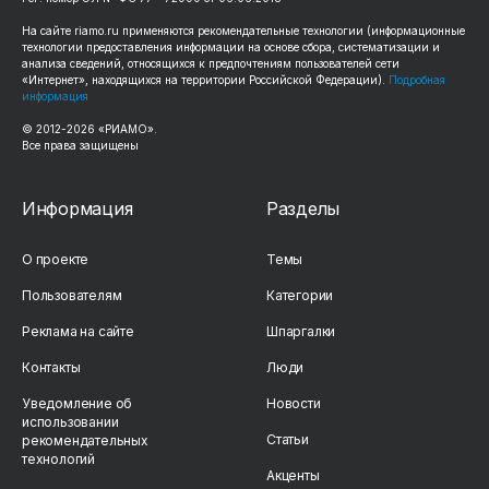
На сайте riamo.ru применяются рекомендательные технологии (информационные
технологии предоставления информации на основе сбора, систематизации и
анализа сведений, относящихся к предпочтениям пользователей сети
«Интернет», находящихся на территории Российской Федерации).
Подробная
информация
© 2012-2026 «РИАМО».
Все права защищены
Информация
Разделы
О проекте
Темы
Пользователям
Категории
Реклама на сайте
Шпаргалки
Контакты
Люди
Уведомление об
Новости
использовании
Статьи
рекомендательных
технологий
Акценты