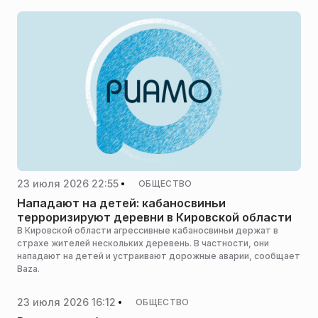
23 июля 2026 22:55
ОБЩЕСТВО
Нападают на детей: кабаносвиньи
терроризируют деревни в Кировской области
В Кировской области агрессивные кабаносвиньи держат в
страхе жителей нескольких деревень. В частности, они
нападают на детей и устраивают дорожные аварии, сообщает
Baza.
23 июля 2026 16:12
ОБЩЕСТВО