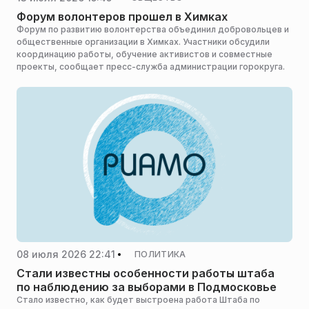
Форум волонтеров прошел в Химках
Форум по развитию волонтерства объединил добровольцев и
общественные организации в Химках. Участники обсудили
координацию работы, обучение активистов и совместные
проекты, сообщает пресс-служба администрации горокруга.
08 июля 2026 22:41
ПОЛИТИКА
Стали известны особенности работы штаба
по наблюдению за выборами в Подмосковье
Стало известно, как будет выстроена работа Штаба по