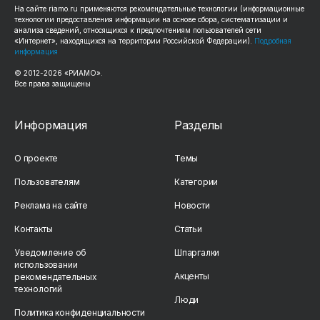
На сайте
riamo.ru
применяются рекомендательные технологии (информационные
технологии предоставления информации на основе сбора, систематизации и
анализа сведений, относящихся к предпочтениям пользователей сети
«Интернет», находящихся на территории Российской Федерации).
Подробная
информация
© 2012-
2026
«РИАМО».
Все права защищены
Информация
Разделы
О проекте
Темы
Пользователям
Категории
Реклама на сайте
Новости
Контакты
Статьи
Уведомление об
Шпаргалки
использовании
Акценты
рекомендательных
технологий
Люди
Политика конфиденциальности