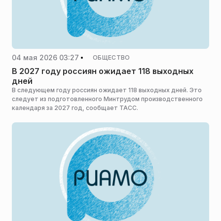
04 мая 2026 03:27
ОБЩЕСТВО
В 2027 году россиян ожидает 118 выходных
дней
В следующем году россиян ожидает 118 выходных дней. Это
следует из подготовленного Минтрудом производственного
календаря за 2027 год, сообщает ТАСС.