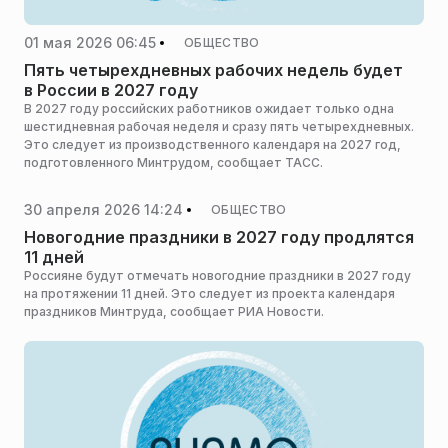
01 мая 2026 06:45
ОБЩЕСТВО
Пять четырехдневных рабочих недель будет
в России в 2027 году
В 2027 году российских работников ожидает только одна
шестидневная рабочая неделя и сразу пять четырехдневных.
Это следует из производственного календаря на 2027 год,
подготовленного Минтрудом, сообщает ТАСС.
30 апреля 2026 14:24
ОБЩЕСТВО
Новогодние праздники в 2027 году продлятся
11 дней
Россияне будут отмечать новогодние праздники в 2027 году
на протяжении 11 дней. Это следует из проекта календаря
праздников Минтруда, сообщает РИА Новости.