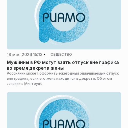
18 мая 2026 15:13
ОБЩЕСТВО
Мужчины в РФ могут взять отпуск вне графика
во время декрета жены
Россиянин может оформить ежегодный оплачиваемый отпуск
вне графика, если его жена находится в декрете. Об этом
заявили в Минтруде.