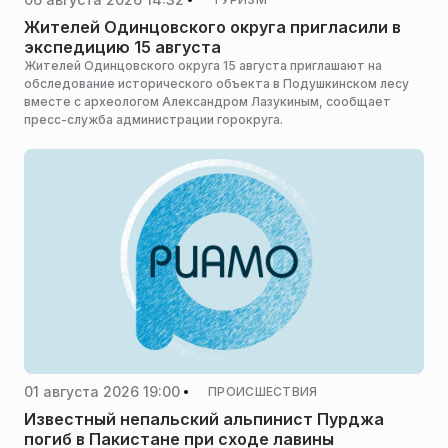
Жителей Одинцовского округа пригласили в
экспедицию 15 августа
Жителей Одинцовского округа 15 августа приглашают на
обследование исторического объекта в Подушкинском лесу
вместе с археологом Александром Лазукиным, сообщает
пресс-служба администрации горокруга.
01 августа 2026 19:00
ПРОИСШЕСТВИЯ
Известный непальский альпинист Пурджа
погиб в Пакистане при сходе лавины