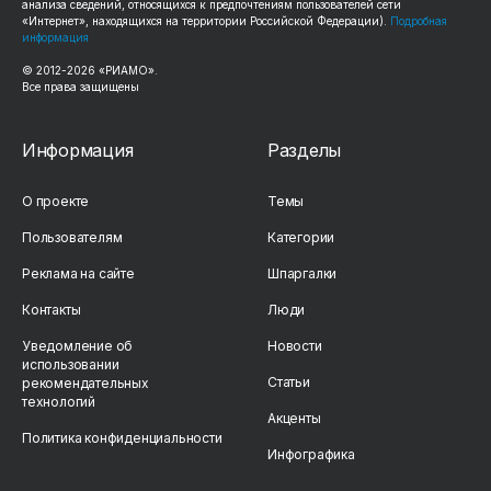
анализа сведений, относящихся к предпочтениям пользователей сети
«Интернет», находящихся на территории Российской Федерации).
Подробная
информация
© 2012-2026 «РИАМО».
Все права защищены
Информация
Разделы
О проекте
Темы
Пользователям
Категории
Реклама на сайте
Шпаргалки
Контакты
Люди
Уведомление об
Новости
использовании
Статьи
рекомендательных
технологий
Акценты
Политика конфиденциальности
Инфографика