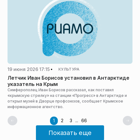
19 июня 2026 17:15
КУЛЬТУРА
Летчик Иван Борисов установил в Антарктиде
указатель на Крым
Симферополец Иван Борисов рассказал, как поставил
«крымскую стрелку» на станции «Прогресс» в Антарктиде и
открыл музей в Дворце профсоюзов, сообщает Крымское
информационное агентство.
1
2
3
...
66
Показать еще