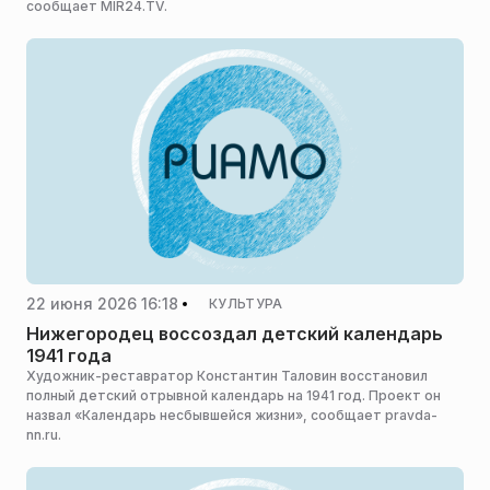
сообщает MIR24.TV.
22 июня 2026 16:18
КУЛЬТУРА
Нижегородец воссоздал детский календарь
1941 года
Художник-реставратор Константин Таловин восстановил
полный детский отрывной календарь на 1941 год. Проект он
назвал «Календарь несбывшейся жизни», сообщает pravda-
nn.ru.