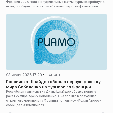
Франции 2026 года. Полуфинальные матчи турнира пройдут 4
июня, сообщает пресс-служба министерства физической
культуры и спорта Московской области.
03 июня 2026 17:29
СПОРТ
Россиянка Шнайдер обошла первую ракетку
мира Соболенко на турнире во Франции
Российская теннисистка Диана Шнайдер обошла первую
ракетку мира Арину Соболенко. Она прошла в полуфинал
открытого чемпионата Франции по теннису «Ролан Гаррос»,
сообщает «Чемпионат».