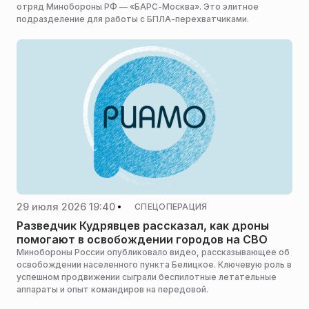
отряд Минобороны РФ — «БАРС-Москва». Это элитное
подразделение для работы с БПЛА-перехватчиками.
29 июля 2026 19:40
СПЕЦОПЕРАЦИЯ
Разведчик Кудрявцев рассказал, как дроны
помогают в освобождении городов на СВО
Минобороны России опубликовало видео, рассказывающее об
освобождении населенного пункта Белицкое. Ключевую роль в
успешном продвижении сыграли беспилотные летательные
аппараты и опыт командиров на передовой.