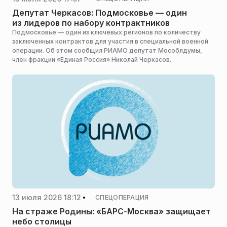
Депутат Черкасов: Подмосковье — один
из лидеров по набору контрактников
Подмосковье — один из ключевых регионов по количеству
заключенных контрактов для участия в специальной военной
операции. Об этом сообщил РИАМО депутат Мособлдумы,
член фракции «Единая Россия» Николай Черкасов.
13 июля 2026 18:12
СПЕЦОПЕРАЦИЯ
На страже Родины: «БАРС-Москва» защищает
небо столицы