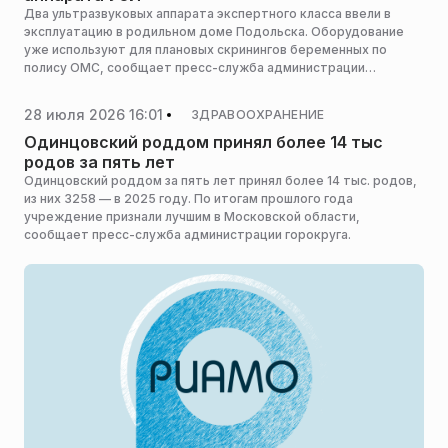
Два ультразвуковых аппарата экспертного класса ввели в
эксплуатацию в родильном доме Подольска. Оборудование
уже используют для плановых скринингов беременных по
полису ОМС, сообщает пресс-служба администрации
горокруга.
28 июля 2026 16:01
ЗДРАВООХРАНЕНИЕ
Одинцовский роддом принял более 14 тыс
родов за пять лет
Одинцовский роддом за пять лет принял более 14 тыс. родов,
из них 3258 — в 2025 году. По итогам прошлого года
учреждение признали лучшим в Московской области,
сообщает пресс-служба администрации горокруга.