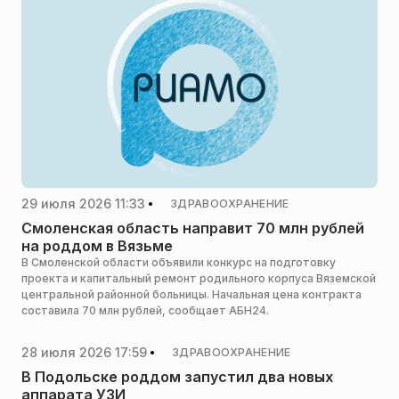
29 июля 2026 11:33
ЗДРАВООХРАНЕНИЕ
Смоленская область направит 70 млн рублей
на роддом в Вязьме
В Смоленской области объявили конкурс на подготовку
проекта и капитальный ремонт родильного корпуса Вяземской
центральной районной больницы. Начальная цена контракта
составила 70 млн рублей, сообщает АБН24.
28 июля 2026 17:59
ЗДРАВООХРАНЕНИЕ
В Подольске роддом запустил два новых
аппарата УЗИ