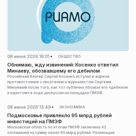
08 июня 2026 16:01
ОБЩЕСТВО
Обнимаю, жду извинений: Косенко ответил
Минаеву, обозвавшему его дебилом
Российский блогер Сергей Косенко вступил в жаркое
противостояние с писателем и журналистом Сергеем
Минаевым после того, как тот публично обозвал его «дебилом
и идиотом» в ходе дискуссии на площадке ПМЭФ.
08 июня 2026 13:49
ЭКОНОМИКА
Подмосковье привлекло 95 млрд рублей
инвестиций на ПМЭФ
Московская область по итогам ПМЭФ заключила 42
соглашения на сумму около 95 млрд рублей. Реализация