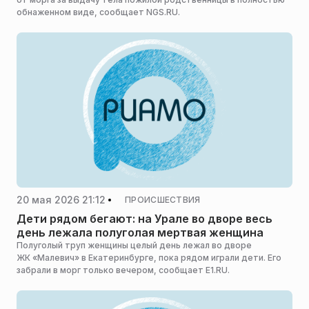
обнаженном виде, сообщает NGS.RU.
20 мая 2026 21:12
ПРОИСШЕСТВИЯ
Дети рядом бегают: на Урале во дворе весь
день лежала полуголая мертвая женщина
Полуголый труп женщины целый день лежал во дворе
ЖК «Малевич» в Екатеринбурге, пока рядом играли дети. Его
забрали в морг только вечером, сообщает E1.RU.