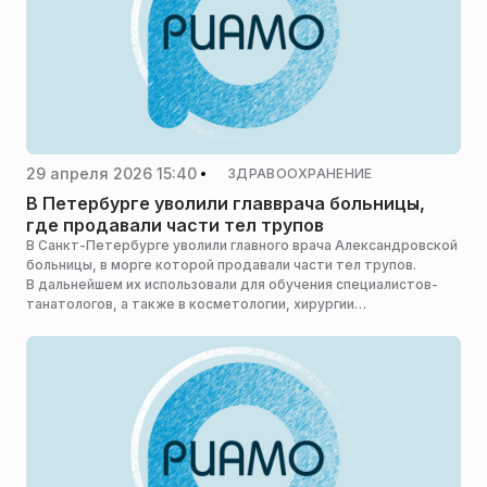
29 апреля 2026 15:40
ЗДРАВООХРАНЕНИЕ
В Петербурге уволили главврача больницы,
где продавали части тел трупов
В Санкт-Петербурге уволили главного врача Александровской
больницы, в морге которой продавали части тел трупов.
В дальнейшем их использовали для обучения специалистов-
танатологов, а также в косметологии, хирургии
и стоматологии, сообщает «Фонтанка.ру».