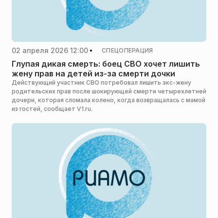
02 апреля 2026 12:00
СПЕЦОПЕРАЦИЯ
Глупая дикая смерть: боец СВО хочет лишить
жену прав на детей из-за смерти дочки
Действующий участник СВО потребовал лишить экс-жену
родительских прав после шокирующей смерти четырехлетней
дочери, которая сломала колено, когда возвращалась с мамой
из гостей, сообщает V1.ru.