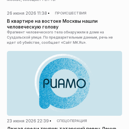
26 июня 2026 11:38
ПРОИСШЕСТВИЯ
В квартире на востоке Москвы нашли
человеческую голову
Фрагмент человеческого тела обнаружили в доме на
Суздальской улице. По предварительным данным, речь не
идет об убийстве, сообщает «Сайт MK.Ru».
23 июня 2026 22:39
СПЕЦОПЕРАЦИЯ
Лежал среди трупов: татарский певец Ленур