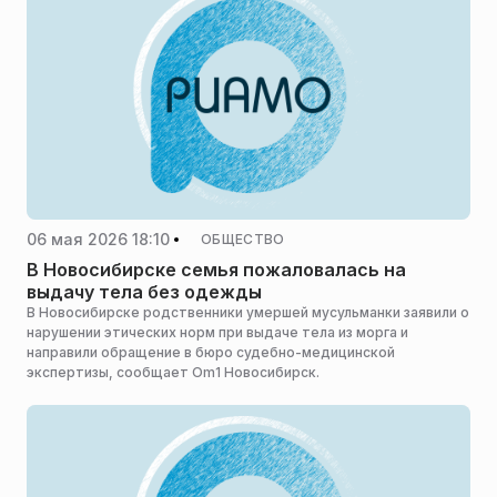
06 мая 2026 18:10
ОБЩЕСТВО
В Новосибирске семья пожаловалась на
выдачу тела без одежды
В Новосибирске родственники умершей мусульманки заявили о
нарушении этических норм при выдаче тела из морга и
направили обращение в бюро судебно-медицинской
экспертизы, сообщает Om1 Новосибирск.