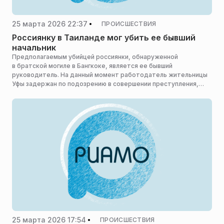
25 марта 2026 22:37
ПРОИСШЕСТВИЯ
Россиянку в Таиланде мог убить ее бывший
начальник
Предполагаемым убийцей россиянки, обнаруженной
в братской могиле в Бангкоке, является ее бывший
руководитель. На данный момент работодатель жительницы
Уфы задержан по подозрению в совершении преступления,
сообщает SHOT.
25 марта 2026 17:54
ПРОИСШЕСТВИЯ