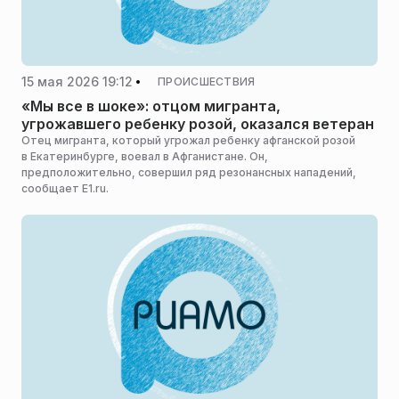
15 мая 2026 19:12
ПРОИСШЕСТВИЯ
«Мы все в шоке»: отцом мигранта,
угрожавшего ребенку розой, оказался ветеран
Отец мигранта, который угрожал ребенку афганской розой
в Екатеринбурге, воевал в Афганистане. Он,
предположительно, совершил ряд резонансных нападений,
сообщает E1.ru.