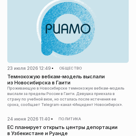
23 июля 2026 12:49
ОБЩЕСТВО
Темнокожую вебкам-модель выслали
из Новосибирска в Гаити
Проживающую в Новосибирске темнокожую вебкам-модель
выслали за пределы России в Гаити. Девушка приехала в
страну по учебной визе, но осталась после истечения ее
срока, сообщает Telegram-канал «Инцидент Новосибирск».
24 июня 2026 11:40
ПОЛИТИКА
ЕС планирует открыть центры депортации
в Узбекистане и Руанде