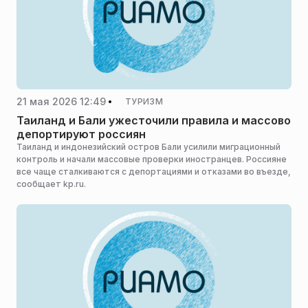
21 мая 2026 12:49
ТУРИЗМ
Таиланд и Бали ужесточили правила и массово
депортируют россиян
Таиланд и индонезийский остров Бали усилили миграционный
контроль и начали массовые проверки иностранцев. Россияне
все чаще сталкиваются с депортациями и отказами во въезде,
сообщает kp.ru.