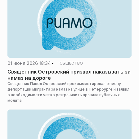
01 июня 2026 18:34
ОБЩЕСТВО
Священник Островский призвал наказывать за
намаз на дороге
Священник Павел Островский прокомментировал отмену
депортации мигранта за намаз на улице в Петербурге и заявил
о необходимости четко разграничить правила публичных
молитв.