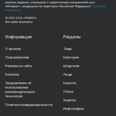
анализа сведений, относящихся к предпочтениям пользователей сети
«Интернет», находящихся на территории Российской Федерации).
Подробная
информация
© 2012-2026 «РИАМО».
Все права защищены
Информация
Разделы
О проекте
Темы
Пользователям
Категории
Реклама на сайте
Шпаргалки
Контакты
Люди
Уведомление об
Новости
использовании
Статьи
рекомендательных
технологий
Акценты
Политика конфиденциальности
Инфографика