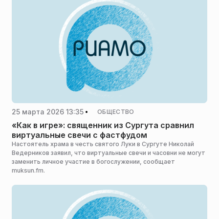
25 марта 2026 13:35
ОБЩЕСТВО
«Как в игре»: священник из Сургута сравнил
виртуальные свечи с фастфудом
Настоятель храма в честь святого Луки в Сургуте Николай
Ведерников заявил, что виртуальные свечи и часовни не могут
заменить личное участие в богослужении, сообщает
muksun.fm.