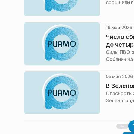
сообщили в
19 мая 2026 
Число сб
до четыр
Силы ПВО о
Собянин на
05 мая 2026 
В Зелено
Опасность 
Зеленоград