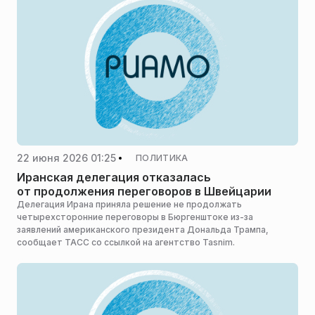
22 июня 2026 01:25
ПОЛИТИКА
Иранская делегация отказалась
от продолжения переговоров в Швейцарии
Делегация Ирана приняла решение не продолжать
четырехсторонние переговоры в Бюргенштоке из-за
заявлений американского президента Дональда Трампа,
сообщает ТАСС со ссылкой на агентство Tasnim.