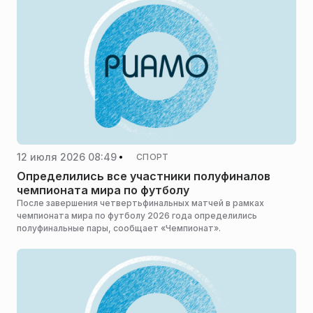
12 июля 2026 08:49
СПОРТ
Определились все участники полуфиналов
чемпионата мира по футболу
После завершения четвертьфинальных матчей в рамках
чемпионата мира по футболу 2026 года определились
полуфинальные пары, сообщает «Чемпионат».