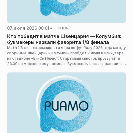
07 июля 2026 00:01
СПОРТ
Кто победит в матче Швейцария — Колумбия:
букмекеры назвали фаворита 1/8 финала
Матч 1/8 финала чемпионата мира по футболу 2026 года между
сборными Швейцарии и Колумбии пройдет 7 июля в Ванкувере
на стадионе «Би-Си Плэйс». Стартовый свисток прозвучит в
23:00 по московскому времени. Букмекеры назвали фаворита
матча, сообщает Bombardir.