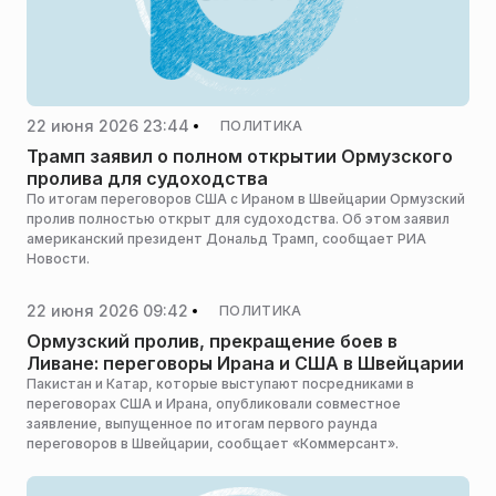
22 июня 2026 23:44
ПОЛИТИКА
Трамп заявил о полном открытии Ормузского
пролива для судоходства
По итогам переговоров США с Ираном в Швейцарии Ормузский
пролив полностью открыт для судоходства. Об этом заявил
американский президент Дональд Трамп, сообщает РИА
Новости.
22 июня 2026 09:42
ПОЛИТИКА
Ормузский пролив, прекращение боев в
Ливане: переговоры Ирана и США в Швейцарии
Пакистан и Катар, которые выступают посредниками в
переговорах США и Ирана, опубликовали совместное
заявление, выпущенное по итогам первого раунда
переговоров в Швейцарии, сообщает «Коммерсант».