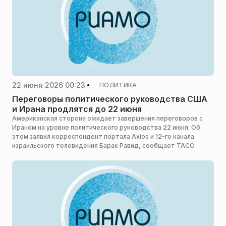
22 июня 2026 00:23
ПОЛИТИКА
Переговоры политического руководства США
и Ирана продлятся до 22 июня
Американская сторона ожидает завершения переговоров с
Ираном на уровне политического руководства 22 июня. Об
этом заявил корреспондент портала Axios и 12-го канала
израильского телевидения Барак Равид, сообщает ТАСС.