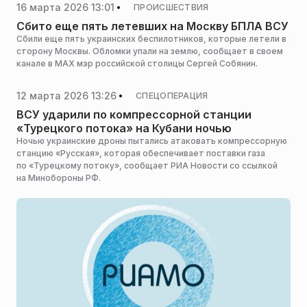
16 марта 2026 13:01
ПРОИСШЕСТВИЯ
Сбито еще пять летевших на Москву БПЛА ВСУ
Сбили еще пять украинских беспилотников, которые летели в
сторону Москвы. Обломки упали на землю, сообщает в своем
канале в MAX мэр российской столицы Сергей Собянин.
12 марта 2026 13:26
СПЕЦОПЕРАЦИЯ
ВСУ ударили по компрессорной станции
«Турецкого потока» на Кубани ночью
Ночью украинские дроны пытались атаковать компрессорную
станцию «Русская», которая обеспечивает поставки газа
по «Турецкому потоку», сообщает РИА Новости со ссылкой
на Минобороны РФ.