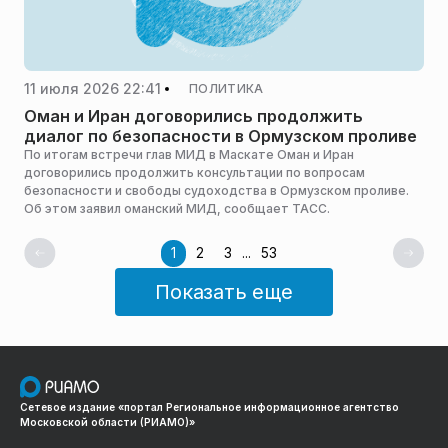
11 июля 2026 22:41
ПОЛИТИКА
Оман и Иран договорились продолжить
диалог по безопасности в Ормузском проливе
По итогам встречи глав МИД в Маскате Оман и Иран
договорились продолжить консультации по вопросам
безопасности и свободы судоходства в Ормузском проливе.
Об этом заявил оманский МИД, сообщает ТАСС.
1
2
3
...
53
Показать еще
Сетевое издание «портал Региональное информационное агентство
Московской области (РИАМО)»