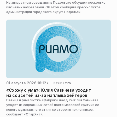
На аппаратном совещании в Подольске обсудили несколько
ключевых направлений. Об этом сообщила пресс-служба
администрации городского округа Подольск.
01 августа 2026 18:12
КУЛЬТУРА
«Схожу с ума»: Юлия Савичева уходит
из соцсетей из-за наплыва хейтеров
Певица и финалистка «Фабрики звезд 2» Юлия Савичева
уходит из социальных сетей после массовой критики ее
нового музыкального стиля со стороны поклонников,
сообщает «СтарХит».