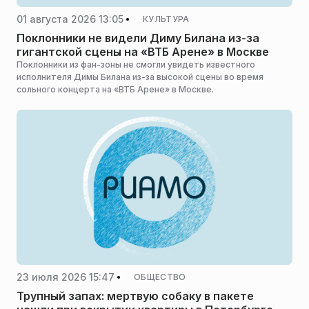
01 августа 2026 13:05
КУЛЬТУРА
Поклонники не видели Диму Билана из-за
гигантской сцены на «ВТБ Арене» в Москве
Поклонники из фан-зоны не смогли увидеть известного
исполнителя Димы Билана из-за высокой сцены во время
сольного концерта на «ВТБ Арене» в Москве.
23 июля 2026 15:47
ОБЩЕСТВО
Трупный запах: мертвую собаку в пакете