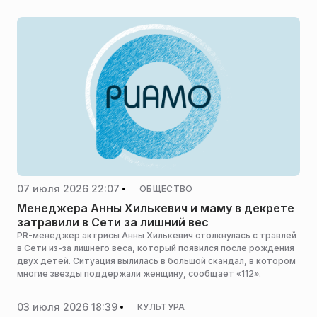
07 июля 2026 22:07
ОБЩЕСТВО
Менеджера Анны Хилькевич и маму в декрете
затравили в Сети за лишний вес
PR-менеджер актрисы Анны Хилькевич столкнулась с травлей
в Сети из-за лишнего веса, который появился после рождения
двух детей. Ситуация вылилась в большой скандал, в котором
многие звезды поддержали женщину, сообщает «112».
03 июля 2026 18:39
КУЛЬТУРА