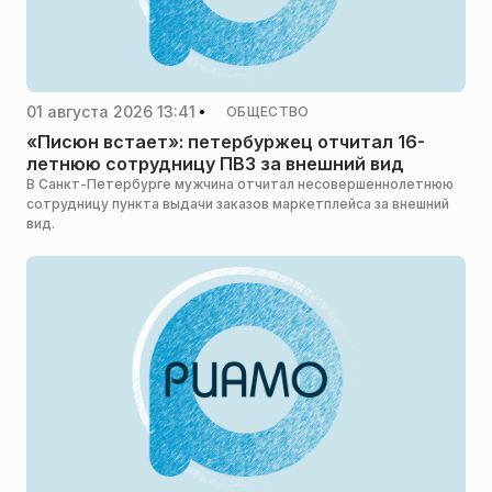
01 августа 2026 13:41
ОБЩЕСТВО
«Писюн встает»: петербуржец отчитал 16-
летнюю сотрудницу ПВЗ за внешний вид
В Санкт-Петербурге мужчина отчитал несовершеннолетнюю
сотрудницу пункта выдачи заказов маркетплейса за внешний
вид.