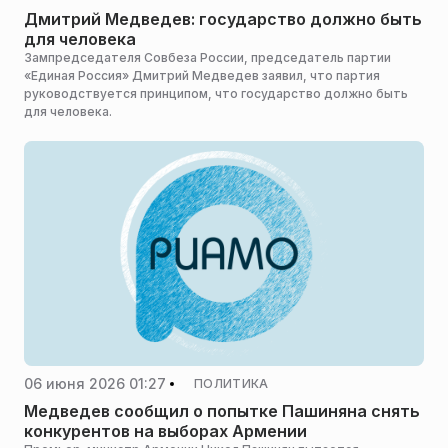
Дмитрий Медведев: государство должно быть
для человека
Зампредседателя Совбеза России, председатель партии
«Единая Россия» Дмитрий Медведев заявил, что партия
руководствуется принципом, что государство должно быть
для человека.
06 июня 2026 01:27
ПОЛИТИКА
Медведев сообщил о попытке Пашиняна снять
конкурентов на выборах Армении