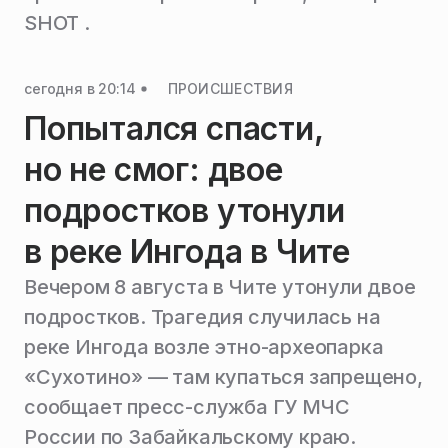
SHOT .
сегодня в 20:14
ПРОИСШЕСТВИЯ
Попытался спасти,
но не смог: двое
подростков утонули
в реке Ингода в Чите
Вечером 8 августа в Чите утонули двое
подростков. Трагедия случилась на
реке Ингода возле этно-археопарка
«Сухотино» — там купаться запрещено,
сообщает пресс-служба ГУ МЧС
России по Забайкальскому краю.