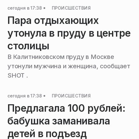
сегодня в 17:38
ПРОИСШЕСТВИЯ
Пара отдыхающих
утонула в пруду в центре
столицы
В Калитниковском пруду в Москве
утонули мужчина и женщина, сообщает
SHOT .
сегодня в 17:38
ПРОИСШЕСТВИЯ
Предлагала 100 рублей:
бабушка заманивала
детей в подъезд