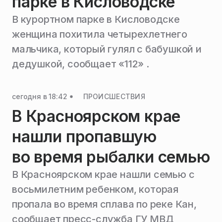
парке в Кисловодске
В курортном парке в Кисловодске
женщина похитила четырехлетнего
мальчика, который гулял с бабушкой и
дедушкой, сообщает «112» .
сегодня в 18:42
ПРОИСШЕСТВИЯ
В Красноярском крае
нашли пропавшую
во время рыбалки семью
В Красноярском крае нашли семью с
восьмилетним ребенком, которая
пропала во время сплава по реке Кан,
сообщает пресс-служба ГУ МВД