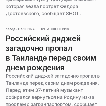
которая везла портрет Федора
Достоевского, сообщает SHOT .
сегодня в 20:16
ПРОИСШЕСТВИЯ
Российский диджей
загадочно пропал
в Таиланде перед своим
днем рождения
Российский диджей загадочно пропал в
Таиланде перед своим днем рождения.
Перед этим 37-летний музыкант
собирался вернуться на Родину из-за
проблем с загранпаспортом, сообщает