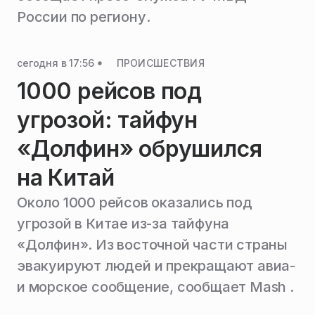
России по региону.
сегодня в 17:56
ПРОИСШЕСТВИЯ
1000 рейсов под
угрозой: тайфун
«Долфин» обрушился
на Китай
Около 1000 рейсов оказались под
угрозой в Китае из-за тайфуна
«Долфин». Из восточной части страны
эвакуируют людей и прекращают авиа-
и морское сообщение, сообщает Mash .