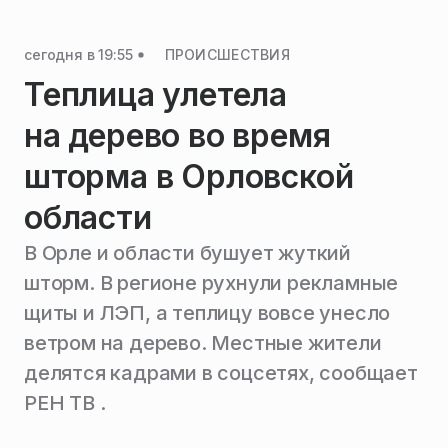
сегодня в 19:55
ПРОИСШЕСТВИЯ
Теплица улетела
на дерево во время
шторма в Орловской
области
В Орле и области бушует жуткий
шторм. В регионе рухнули рекламные
щиты и ЛЭП, а теплицу вовсе унесло
ветром на дерево. Местные жители
делятся кадрами в соцсетях, сообщает
РЕН ТВ .