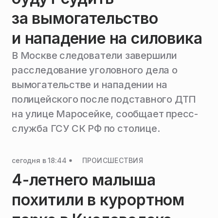
за вымогательство
и нападение на силовика
В Москве следователи завершили
расследование уголовного дела о
вымогательстве и нападении на
полицейского после подставного ДТП
на улице Маросейке, сообщает пресс-
служба ГСУ СК РФ по столице.
сегодня в 18:44
ПРОИСШЕСТВИЯ
4-летнего малыша
похитили в курортном