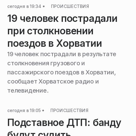
сегодня в 19:34
ПРОИСШЕСТВИЯ
19 человек пострадали
при столкновении
поездов в Хорватии
19 человек пострадали в результате
столкновения грузового и
пассажирского поездов в Хорватии,
сообщает Хорватское радио и
телевидение.
сегодня в 19:05
ПРОИСШЕСТВИЯ
Подставное ДТП: банду
будут судить