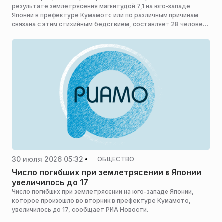
результате землетрясения магнитудой 7,1 на юго-западе
Японии в префектуре Кумамото или по различным причинам
связана с этим стихийным бедствием, составляет 28 человек,
сообщает РИА Новости.
30 июля 2026 05:32
ОБЩЕСТВО
Число погибших при землетрясении в Японии
увеличилось до 17
Число погибших при землетрясении на юго-западе Японии,
которое произошло во вторник в префектуре Кумамото,
увеличилось до 17, сообщает РИА Новости.