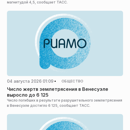
магнитудой 4,5, сообщает ТАСС.
04 августа 2026 01:09
ОБЩЕСТВО
Число жертв землетрясения в Венесуэле
выросло до 6 125
Число погибших в результате разрушительного землетрясения
в Венесуэле достигло 6 125, сообщает ТАСС.