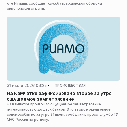
юге Италии, сообщает служба гражданской обороны
европейской страны.
31 июля 2026 06:25
ПРОИСШЕСТВИЯ
На Камчатке зафиксировано второе за утро
ощущаемое землетрясение
На Камчатке произошло ощущаемое землетрясение
интенсивностью до двух баллов. Это второе ощущаемое
сейсмособытие за утро 31 июля, сообщили в пресс-службе ГУ
МЧС России по региону.