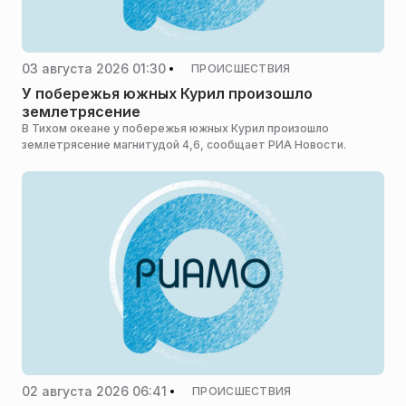
03 августа 2026 01:30
ПРОИСШЕСТВИЯ
У побережья южных Курил произошло
землетрясение
В Тихом океане у побережья южных Курил произошло
землетрясение магнитудой 4,6, сообщает РИА Новости.
02 августа 2026 06:41
ПРОИСШЕСТВИЯ