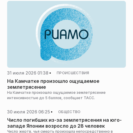
31 июля 2026 01:38
ПРОИСШЕСТВИЯ
На Камчатке произошло ощущаемое
землетрясение
На Камчатке произошло ощущаемое землетрясение
интенсивностью до 5 баллов, сообщает ТАСС.
30 июля 2026 06:25
ОБЩЕСТВО
Число погибших из-за землетрясения на юго-
западе Японии возросло до 28 человек
Число жертв, чья смерть произошла непосредственно в