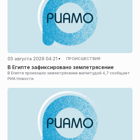
03 августа 2026 04:21
ПРОИСШЕСТВИЯ
В Египте зафиксировано землетрясение
В Египте произошло землетрясение магнитудой 4,7 сообщает
РИА Новости.