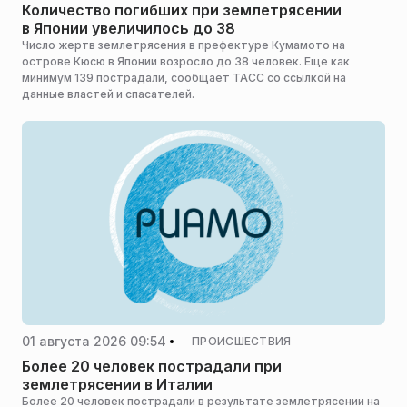
Количество погибших при землетрясении
в Японии увеличилось до 38
Число жертв землетрясения в префектуре Кумамото на
острове Кюсю в Японии возросло до 38 человек. Еще как
минимум 139 пострадали, сообщает ТАСС со ссылкой на
данные властей и спасателей.
01 августа 2026 09:54
ПРОИСШЕСТВИЯ
Более 20 человек пострадали при
землетрясении в Италии
Более 20 человек пострадали в результате землетрясении на