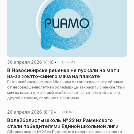
30 апреля 2026 14:16
СПОРТ
В Новосибирске ребенка не пускали на матч
из-за желто-синего мяча на плакате
В Новосибирске на волейбольном матче охрана потребовала
от несовершеннолетней болельщицы закрасить сине-желтый
мяч на плакате, который якобы является «отсылкой к флагу
другой страны», сообщает «Подъем».
28 апреля 2026 18:19
СПОРТ
Волейболисты школы № 22 из Раменского
стали победителями Единой школьной лиги
Сборная школы № 22 из Раменского округа завоевала золото