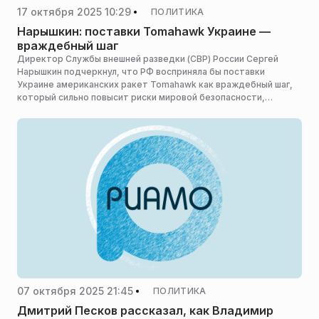
17 октября 2025 10:29
ПОЛИТИКА
Нарышкин: поставки Tomahawk Украине —
враждебный шаг
Директор Службы внешней разведки (СВР) России Сергей
Нарышкин подчеркнул, что РФ восприняла бы поставки
Украине американских ракет Tomahawk как враждебный шаг,
который сильно повысит риски мировой безопасности,
сообщает ТАСС.
07 октября 2025 21:45
ПОЛИТИКА
Дмитрий Песков рассказал, как Владимир