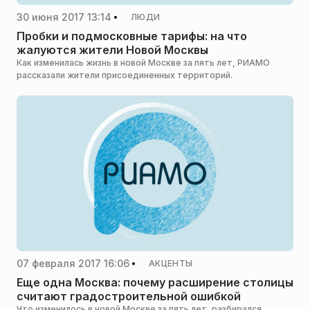
30 июня 2017 13:14
ЛЮДИ
Пробки и подмосковные тарифы: на что
жалуются жители Новой Москвы
Как изменилась жизнь в новой Москве за пять лет, РИАМО
рассказали жители присоединенных территорий.
07 февраля 2017 16:06
АКЦЕНТЫ
Еще одна Москва: почему расширение столицы
считают градостроительной ошибкой
Что изменилось в новой Москве за пять лет, разбирался