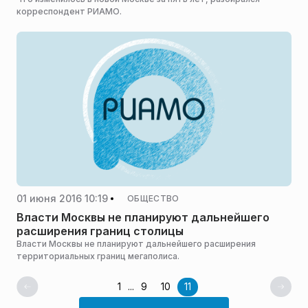
корреспондент РИАМО.
01 июня 2016 10:19
ОБЩЕСТВО
Власти Москвы не планируют дальнейшего
расширения границ столицы
Власти Москвы не планируют дальнейшего расширения
территориальных границ мегаполиса.
1
...
9
10
11