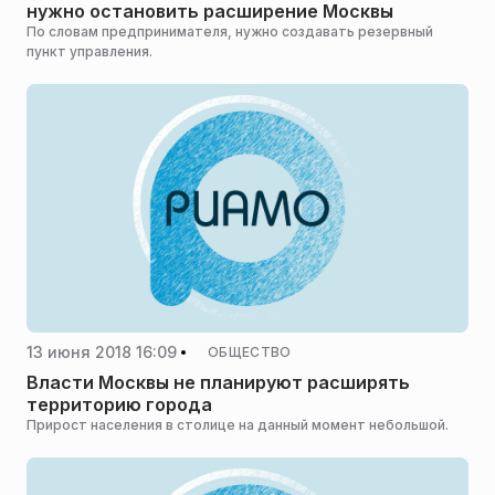
нужно остановить расширение Москвы
По словам предпринимателя, нужно создавать резервный
пункт управления.
13 июня 2018 16:09
ОБЩЕСТВО
Власти Москвы не планируют расширять
территорию города
Прирост населения в столице на данный момент небольшой.