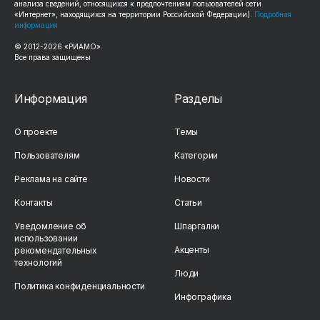
анализа сведений, относящихся к предпочтениям пользователей сети
«Интернет», находящихся на территории Российской Федерации).
Подробная
информация
© 2012-
2026
«РИАМО».
Все права защищены
Информация
Разделы
О проекте
Темы
Пользователям
Категории
Реклама на сайте
Новости
Контакты
Статьи
Уведомление об
Шпаргалки
использовании
Акценты
рекомендательных
технологий
Люди
Политика конфиденциальности
Инфографика