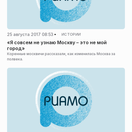
25 августа 2017 08:53
ИСТОРИИ
«Я совсем не узнаю Москву – это не мой
город»
Коренные москвичи рассказали, как изменилась Москва за
полвека.