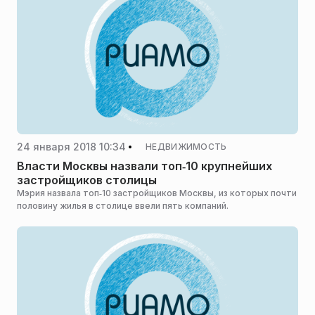
24 января 2018 10:34
НЕДВИЖИМОСТЬ
Власти Москвы назвали топ‑10 крупнейших
застройщиков столицы
Мэрия назвала топ‑10 застройщиков Москвы, из которых почти
половину жилья в столице ввели пять компаний.