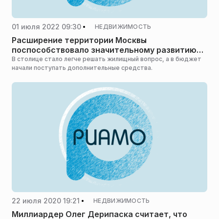
01 июля 2022 09:30
НЕДВИЖИМОСТЬ
Расширение территории Москвы
поспособствовало значительному развитию
города
В столице стало легче решать жилищный вопрос, а в бюджет
начали поступать дополнительные средства.
22 июля 2020 19:21
НЕДВИЖИМОСТЬ
Миллиардер Олег Дерипаска считает, что