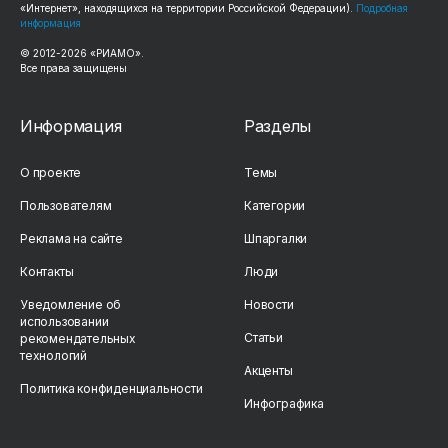
«Интернет», находящихся на территории Российской Федерации).
Подробная
информация
© 2012-2026 «РИАМО».
Все права защищены
Информация
Разделы
О проекте
Темы
Пользователям
Категории
Реклама на сайте
Шпаргалки
Контакты
Люди
Уведомление об
Новости
использовании
Статьи
рекомендательных
технологий
Акценты
Политика конфиденциальности
Инфографика