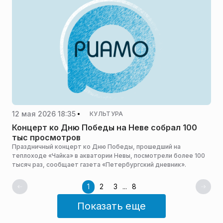
12 мая 2026 18:35
КУЛЬТУРА
Концерт ко Дню Победы на Неве собрал 100
тыс просмотров
Праздничный концерт ко Дню Победы, прошедший на
теплоходе «Чайка» в акватории Невы, посмотрели более 100
тысяч раз, сообщает газета «Петербургский дневник».
1
2
3
...
8
Показать еще