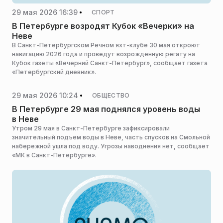
29 мая 2026 16:39
СПОРТ
В Петербурге возродят Кубок «Вечерки» на
Неве
В Санкт-Петербургском Речном яхт-клубе 30 мая откроют
навигацию 2026 года и проведут возрожденную регату на
Кубок газеты «Вечерний Санкт-Петербург», сообщает газета
«Петербургский дневник».
29 мая 2026 10:24
ОБЩЕСТВО
В Петербурге 29 мая поднялся уровень воды
в Неве
Утром 29 мая в Санкт-Петербурге зафиксировали
значительный подъем воды в Неве, часть спусков на Смольной
набережной ушла под воду. Угрозы наводнения нет, сообщает
«МК в Санкт-Петербурге».