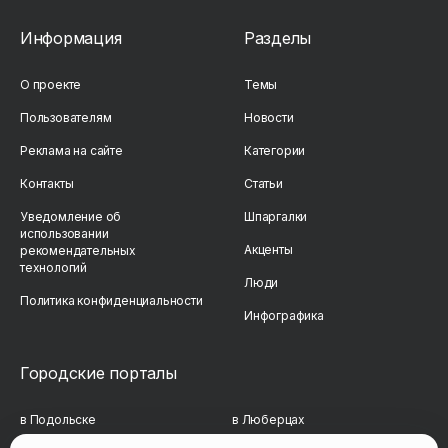
Информация
Разделы
О проекте
Темы
Пользователям
Новости
Реклама на сайте
Категории
Контакты
Статьи
Уведомление об
Шпаргалки
использовании
Акценты
рекомендательных
технологий
Люди
Политика конфиденциальности
Инфографика
Городские порталы
в Подольске
в Люберцах