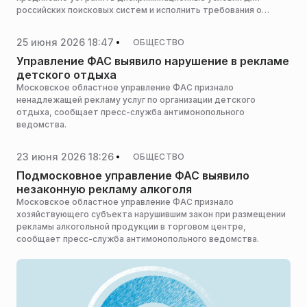
российских поисковых систем и исполнить требования о
предустановке отечественного программного обеспечения на
устройствах с iOS, сообщает ТАСС.
25 июня 2026 18:47
ОБЩЕСТВО
Управление ФАС выявило нарушение в рекламе
детского отдыха
Московское областное управление ФАС признало
ненадлежащей рекламу услуг по организации детского
отдыха, сообщает пресс-служба антимонопольного
ведомства.
23 июня 2026 18:26
ОБЩЕСТВО
Подмосковное управление ФАС выявило
незаконную рекламу алкоголя
Московское областное управление ФАС признало
хозяйствующего субъекта нарушившим закон при размещении
рекламы алкогольной продукции в торговом центре,
сообщает пресс-служба антимонопольного ведомства.