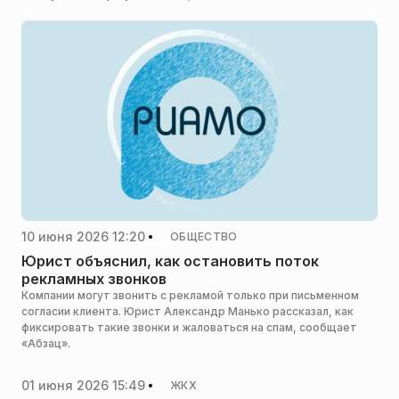
10 июня 2026 12:20
ОБЩЕСТВО
Юрист объяснил, как остановить поток
рекламных звонков
Компании могут звонить с рекламой только при письменном
согласии клиента. Юрист Александр Манько рассказал, как
фиксировать такие звонки и жаловаться на спам, сообщает
«Абзац».
01 июня 2026 15:49
ЖКХ