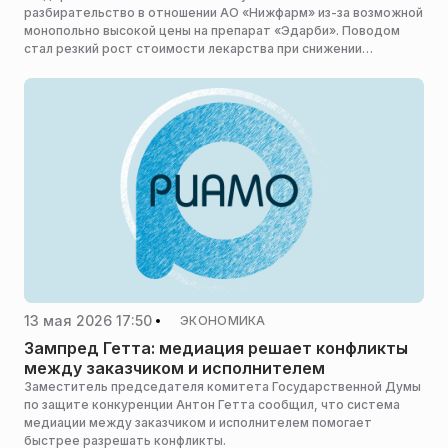
разбирательство в отношении АО «Нижфарм» из-за возможной
монопольно высокой цены на препарат «Эдарби». Поводом
стал резкий рост стоимости лекарства при снижении
себестоимости, сообщает «Царьград».
13 мая 2026 17:50
ЭКОНОМИКА
Зампред Гетта: медиация решает конфликты
между заказчиком и исполнителем
Заместитель председателя комитета Государственной Думы
по защите конкуренции Антон Гетта сообщил, что система
медиации между заказчиком и исполнителем помогает
быстрее разрешать конфликты.