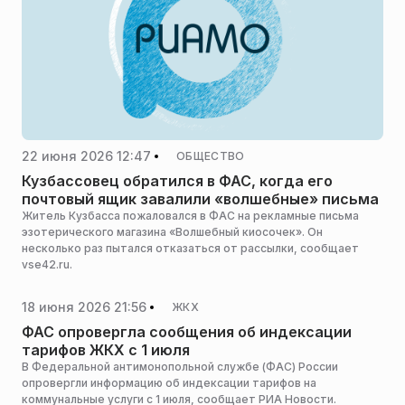
22 июня 2026 12:47
ОБЩЕСТВО
Кузбассовец обратился в ФАС, когда его
почтовый ящик завалили «волшебные» письма
Житель Кузбасса пожаловался в ФАС на рекламные письма
эзотерического магазина «Волшебный киосочек». Он
несколько раз пытался отказаться от рассылки, сообщает
vse42.ru.
18 июня 2026 21:56
ЖКХ
ФАС опровергла сообщения об индексации
тарифов ЖКХ с 1 июля
В Федеральной антимонопольной службе (ФАС) России
опровергли информацию об индексации тарифов на
коммунальные услуги с 1 июля, сообщает РИА Новости.