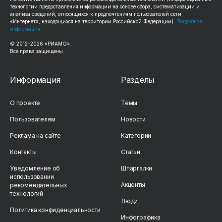
технологии предоставления информации на основе сбора, систематизации и
анализа сведений, относящихся к предпочтениям пользователей сети
«Интернет», находящихся на территории Российской Федерации).
Подробная
информация
© 2012-
2026
«РИАМО».
Все права защищены
Информация
Разделы
О проекте
Темы
Пользователям
Новости
Реклама на сайте
Категории
Контакты
Статьи
Уведомление об
Шпаргалки
использовании
Акценты
рекомендательных
технологий
Люди
Политика конфиденциальности
Инфографика