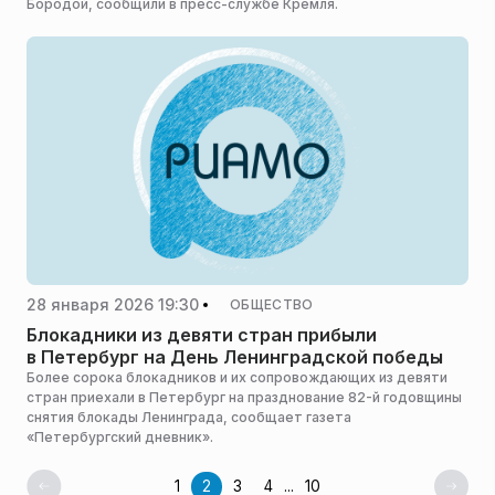
Бородой, сообщили в пресс-службе Кремля.
28 января 2026 19:30
ОБЩЕСТВО
Блокадники из девяти стран прибыли
в Петербург на День Ленинградской победы
Более сорока блокадников и их сопровождающих из девяти
стран приехали в Петербург на празднование 82-й годовщины
снятия блокады Ленинграда, сообщает газета
«Петербургский дневник».
1
2
3
4
...
10