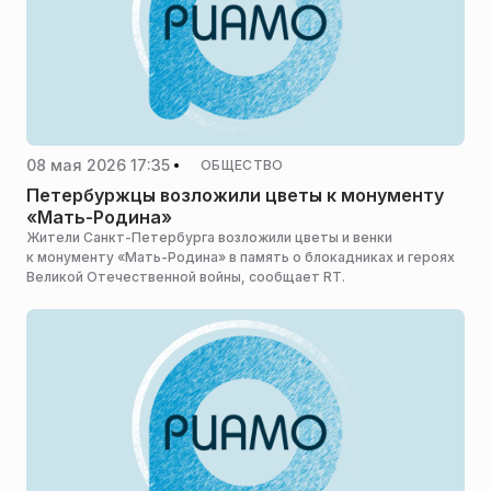
08 мая 2026 17:35
ОБЩЕСТВО
Петербуржцы возложили цветы к монументу
«Мать-Родина»
Жители Санкт-Петербурга возложили цветы и венки
к монументу «Мать-Родина» в память о блокадниках и героях
Великой Отечественной войны, сообщает RT.