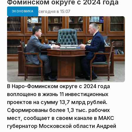
Фоминском округе с 2024 года
сегодня в 15:07
ЭКОНОМИКА
В Наро-Фоминском округе с 2024 года
воплощено в жизнь 11 инвестиционных
проектов на сумму 13,7 млрд рублей.
Сформированы более 1,3 тыс. рабочих
мест, сообщает в своем канале в МАКС
губернатор Московской области Андрей