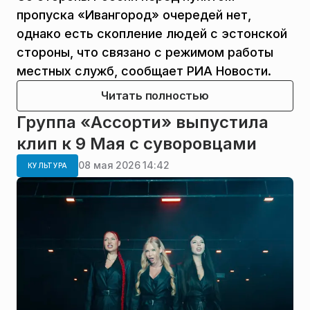
пропуска «Ивангород» очередей нет,
однако есть скопление людей с эстонской
стороны, что связано с режимом работы
местных служб, сообщает РИА Новости.
Читать полностью
Группа «Ассорти» выпустила
клип к 9 Мая с суворовцами
08 мая 2026 14:42
КУЛЬТУРА