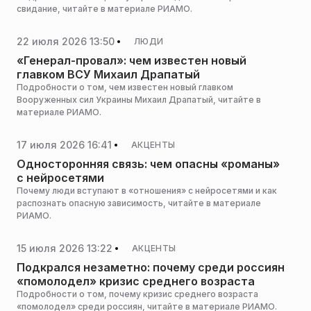
свидание, читайте в материале РИАМО.
22 июля 2026 13:50
ЛЮДИ
«Генерал-провал»: чем известен новый
главком ВСУ Михаил Драпатый
Подробности о том, чем известен новый главком
Вооруженных cил Украины Михаил Драпатый, читайте в
материале РИАМО.
17 июля 2026 16:41
АКЦЕНТЫ
Односторонняя связь: чем опасны «романы»
с нейросетями
Почему люди вступают в «отношения» с нейросетями и как
распознать опасную зависимость, читайте в материале
РИАМО.
15 июля 2026 13:22
АКЦЕНТЫ
Подкрался незаметно: почему среди россиян
«помолодел» кризис среднего возраста
Подробности о том, почему кризис среднего возраста
«помолодел» среди россиян, читайте в материале РИАМО.