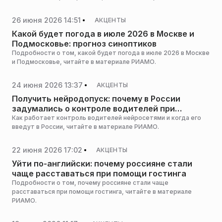
26 июня 2026 14:51
АКЦЕНТЫ
Какой будет погода в июле 2026 в Москве и
Подмосковье: прогноз синоптиков
Подробности о том, какой будет погода в июле 2026 в Москве
и Подмосковье, читайте в материале РИАМО.
24 июня 2026 13:37
АКЦЕНТЫ
Получить нейродопуск: почему в России
задумались о контроле водителей при
помощи ИИ
Как работает контроль водителей нейросетями и когда его
введут в России, читайте в материале РИАМО.
22 июня 2026 17:02
АКЦЕНТЫ
Уйти по-английски: почему россияне стали
чаще расставаться при помощи гостинга
Подробности о том, почему россияне стали чаще
расставаться при помощи гостинга, читайте в материале
РИАМО.