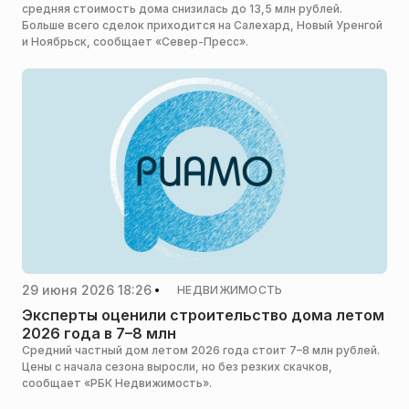
средняя стоимость дома снизилась до 13,5 млн рублей.
Больше всего сделок приходится на Салехард, Новый Уренгой
и Ноябрьск, сообщает «Север-Пресс».
29 июня 2026 18:26
НЕДВИЖИМОСТЬ
Эксперты оценили строительство дома летом
2026 года в 7–8 млн
Средний частный дом летом 2026 года стоит 7–8 млн рублей.
Цены с начала сезона выросли, но без резких скачков,
сообщает «РБК Недвижимость».