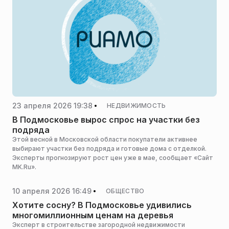
23 апреля 2026 19:38
НЕДВИЖИМОСТЬ
В Подмосковье вырос спрос на участки без
подряда
Этой весной в Московской области покупатели активнее
выбирают участки без подряда и готовые дома с отделкой.
Эксперты прогнозируют рост цен уже в мае, сообщает «Сайт
MK.Ru».
10 апреля 2026 16:49
ОБЩЕСТВО
Хотите сосну? В Подмосковье удивились
многомиллионным ценам на деревья
Эксперт в строительстве загородной недвижимости