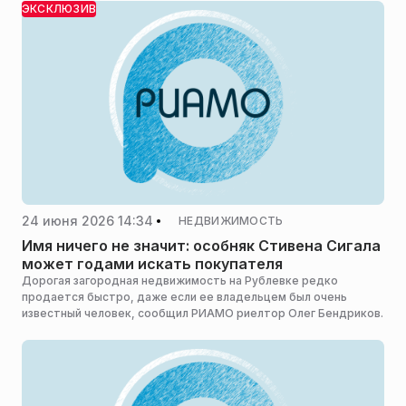
ЭКСКЛЮЗИВ
24 июня 2026 14:34
НЕДВИЖИМОСТЬ
Имя ничего не значит: особняк Стивена Сигала
может годами искать покупателя
Дорогая загородная недвижимость на Рублевке редко
продается быстро, даже если ее владельцем был очень
известный человек, сообщил РИАМО риелтор Олег Бендриков.