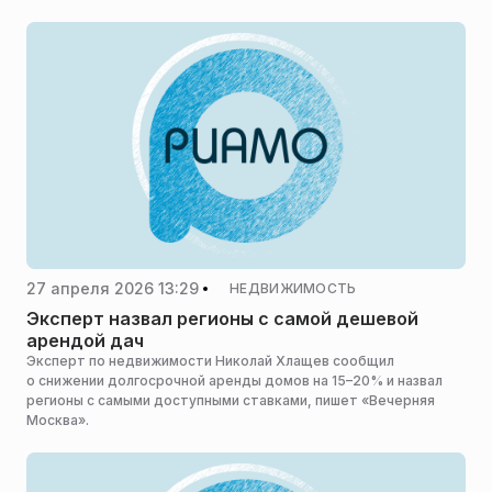
27 апреля 2026 13:29
НЕДВИЖИМОСТЬ
Эксперт назвал регионы с самой дешевой
арендой дач
Эксперт по недвижимости Николай Хлащев сообщил
о снижении долгосрочной аренды домов на 15–20% и назвал
регионы с самыми доступными ставками, пишет «Вечерняя
Москва».