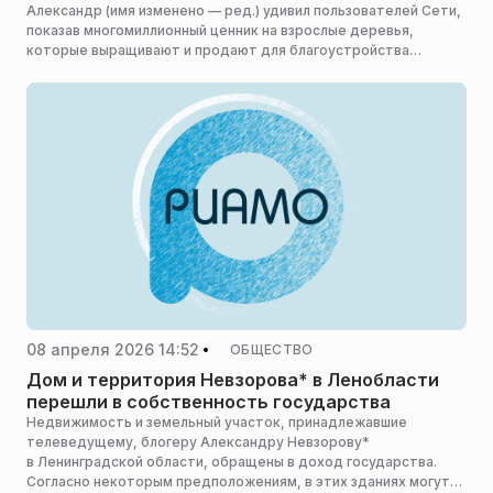
Александр (имя изменено — ред.) удивил пользователей Сети,
показав многомиллионный ценник на взрослые деревья,
которые выращивают и продают для благоустройства
территории.
08 апреля 2026 14:52
ОБЩЕСТВО
Дом и территория Невзорова* в Ленобласти
перешли в собственность государства
Недвижимость и земельный участок, принадлежавшие
телеведущему, блогеру Александру Невзорову*
в Ленинградской области, обращены в доход государства.
Согласно некоторым предположениям, в этих зданиях могут